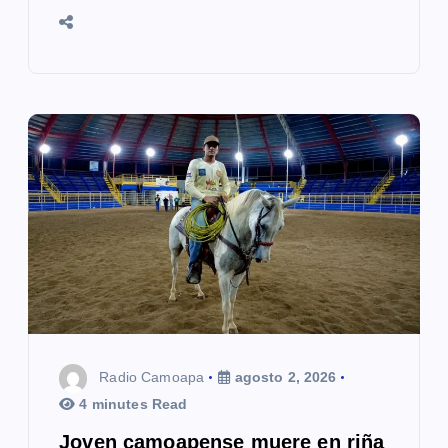
Radio Camoapa
agosto 2, 2026
4 minutes Read
Joven camoapense muere en riña