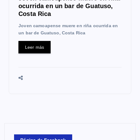
ocurrida en un bar de Guatuso,
Costa Rica
Joven camoapense muere en riña ocurrida en
un bar de Guatuso, Costa Rica
Leer más