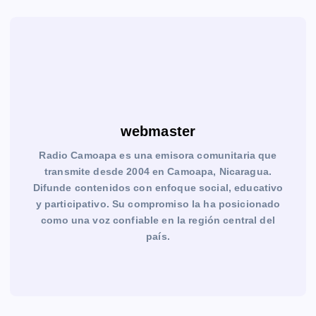
webmaster
Radio Camoapa es una emisora comunitaria que
transmite desde 2004 en Camoapa, Nicaragua.
Difunde contenidos con enfoque social, educativo
y participativo. Su compromiso la ha posicionado
como una voz confiable en la región central del
país.