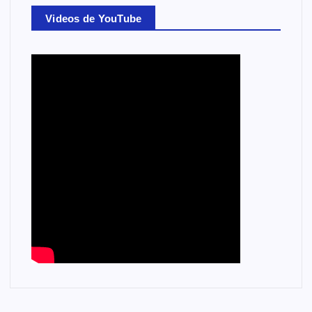
Videos de YouTube