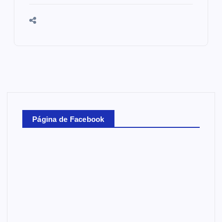
Página de Facebook