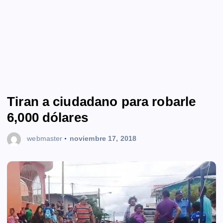
Tiran a ciudadano para robarle
6,000 dólares
webmaster
noviembre 17, 2018