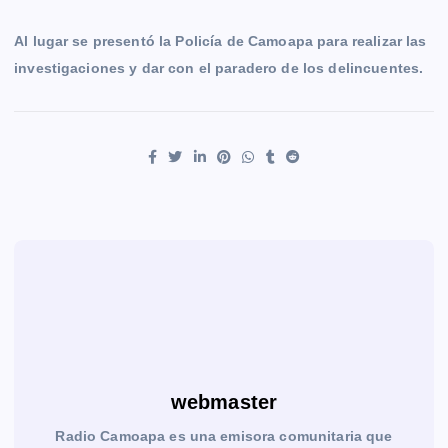
Al lugar se presentó la Policía de Camoapa para realizar las
investigaciones y dar con el paradero de los delincuentes.
webmaster
Radio Camoapa es una emisora comunitaria que