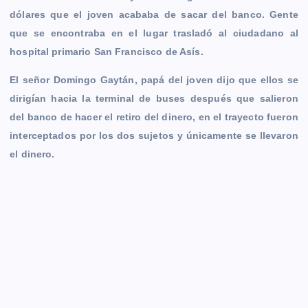
r
dólares que el joven acababa de sacar del banco. Gente
que se encontraba en el lugar trasladó al ciudadano al
hospital primario San Francisco de Asís.
El señor Domingo Gaytán, papá del joven dijo que ellos se
dirigían hacia la terminal de buses después que salieron
del banco de hacer el retiro del dinero, en el trayecto fueron
interceptados por los dos sujetos y únicamente se llevaron
el dinero.