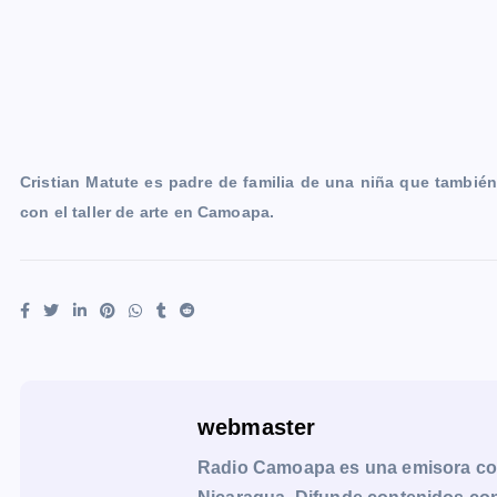
Cristian Matute es padre de familia de una niña que tambié
con el taller de arte en Camoapa.
webmaster
Radio Camoapa es una emisora co