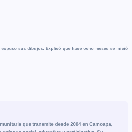
n expuso sus dibujos. Explicó que hace ocho meses se inició
munitaria que transmite desde 2004 en Camoapa,