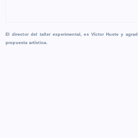
El director del taller experimental, es Víctor Huete y agr
propuesta artística.