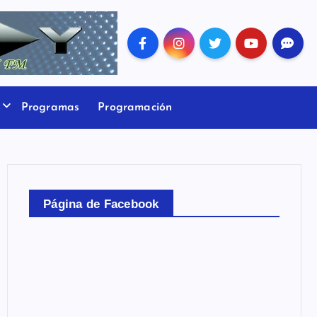
Programas
Programación
Página de Facebook