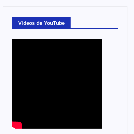
Videos de YouTube