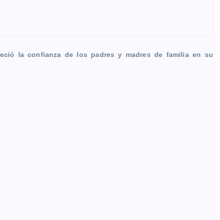
adeció la confianza de los padres y madres de familia en su