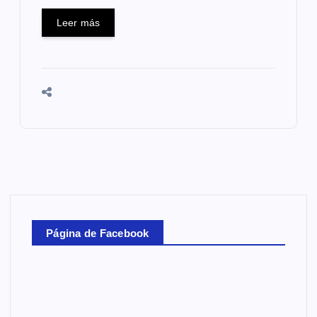
Leer más
Página de Facebook