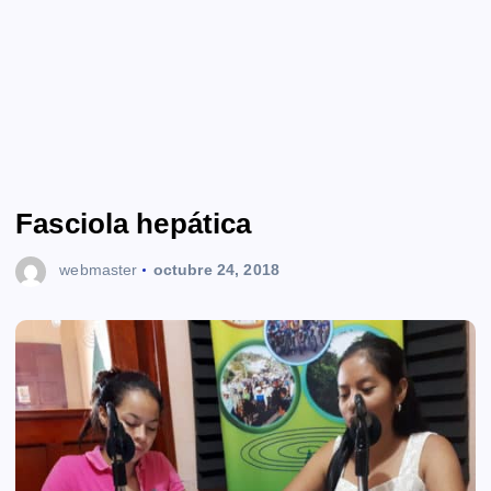
Fasciola hepática
webmaster
octubre 24, 2018