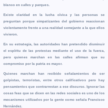
blanco en calles y parques.
Existe claridad en la lucha cívica y las personas se
preguntan porque simpatizantes del gobierno reaccionan
violentamente frente a una realidad semejante a la que ellos
vivieron.
En su estrategia, las autoridades han pretendido disminuir
el espíritu de las protestas mediante el uso de la fuerza,
pero quienes marchan en las calles afirman que su
compromiso por la patria es mayor.
Quienes marchan han recibido señalamientos de ser
golpistas, terroristas, entre otros calificativos pero hay
pensamientos que contrarrestan a ese discurso.
Ignorar las
cosas feas que se dicen en las redes sociales es uno de los
mecanismos utilizados por la gente como señala Francisco
Hernández.