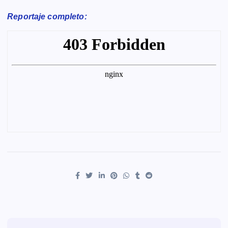
Reportaje completo: