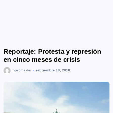
Reportaje: Protesta y represión
en cinco meses de crisis
webmaster
septiembre 18, 2018