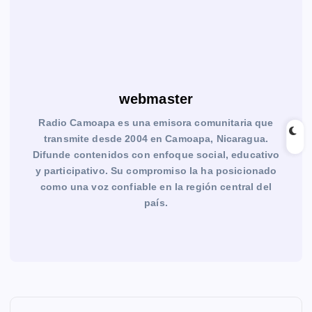
webmaster
Radio Camoapa es una emisora comunitaria que
transmite desde 2004 en Camoapa, Nicaragua.
Difunde contenidos con enfoque social, educativo
y participativo. Su compromiso la ha posicionado
como una voz confiable en la región central del
país.
N