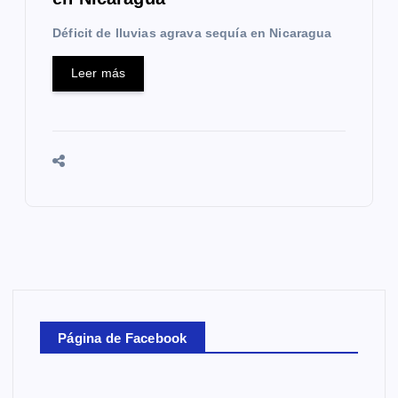
Déficit de lluvias agrava sequía en Nicaragua
Leer más
Página de Facebook