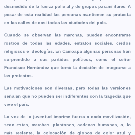
r
desmedido de la fuerza policial y de grupos paramilitares. A
pesar de esta realidad las personas mantienen su protesta
en las calles de casi todas las ciudades del país.
Cuando se observan las marchas, pueden encontrarse
rostros de todas las edades, estratos sociales, credos
religiosos e ideologías. En Camoapa algunas personas han
sorprendido a sus partidos políticos, como el señor
Francisco Hernández que tomó la decisión de integrarse a
las protestas.
Las motivaciones son diversas, pero todas las versiones
señalan que no pueden ser indiferentes con la tragedia que
vive el país.
La voz de la juventud imprime fuerza a cada movilización,
sean estas, marchas, plantones, cadenas humanas, o, lo
más reciente, la colocación de globos de color azul y