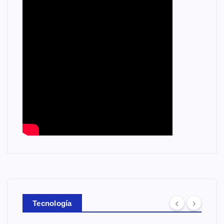
Tecnología