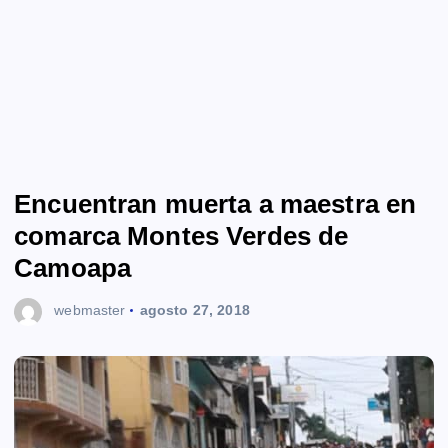
Encuentran muerta a maestra en
comarca Montes Verdes de
Camoapa
webmaster
agosto 27, 2018