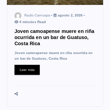
Radio Camoapa
agosto 2, 2026
4 minutes Read
Joven camoapense muere en riña
ocurrida en un bar de Guatuso,
Costa Rica
Joven camoapense muere en riña ocurrida en
un bar de Guatuso, Costa Rica
Leer más