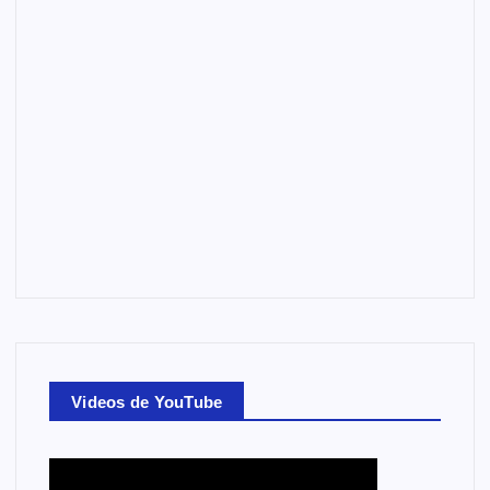
Videos de YouTube