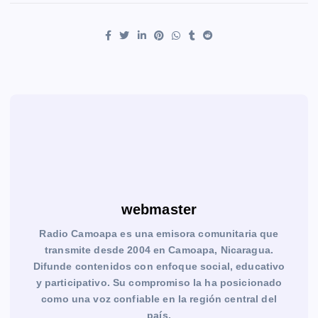
webmaster
Radio Camoapa es una emisora comunitaria que
transmite desde 2004 en Camoapa, Nicaragua.
Difunde contenidos con enfoque social, educativo
y participativo. Su compromiso la ha posicionado
como una voz confiable en la región central del
país.