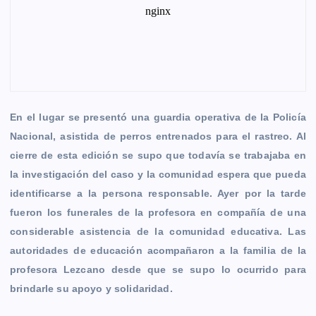
En el lugar se presentó una guardia operativa de la Policía
Nacional, asistida de perros entrenados para el rastreo. Al
cierre de esta edición se supo que todavía se trabajaba en
la investigación del caso y la comunidad espera que pueda
identificarse a la persona responsable. Ayer por la tarde
fueron los funerales de la profesora en compañía de una
considerable asistencia de la comunidad educativa. Las
autoridades de educación acompañaron a la familia de la
profesora Lezcano desde que se supo lo ocurrido para
brindarle su apoyo y solidaridad.