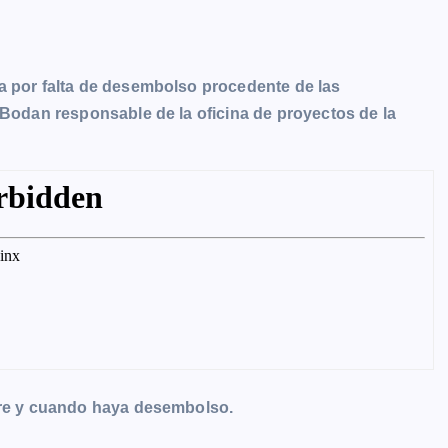
a por falta de desembolso procedente de las
 Bodan responsable de la oficina de proyectos de la
mpre y cuando haya desembolso.