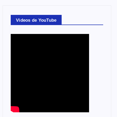
Videos de YouTube