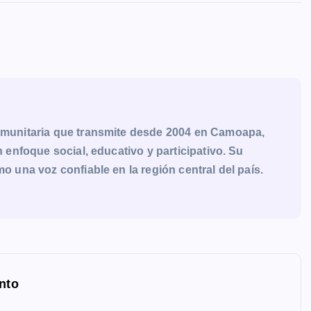
munitaria que transmite desde 2004 en Camoapa,
enfoque social, educativo y participativo. Su
una voz confiable en la región central del país.
ento