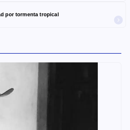
d por tormenta tropical