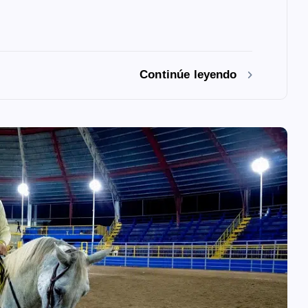
Continúe leyendo