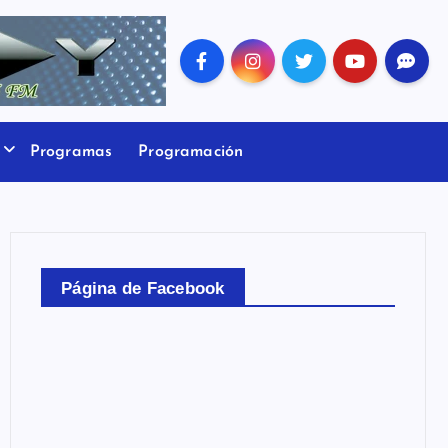
Programas
Programación
Página de Facebook