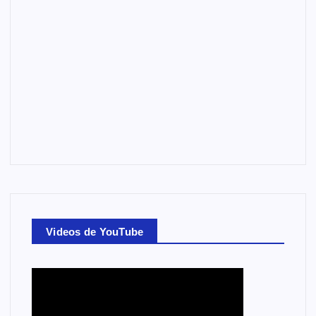
Videos de YouTube