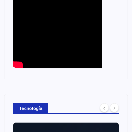
Tecnología