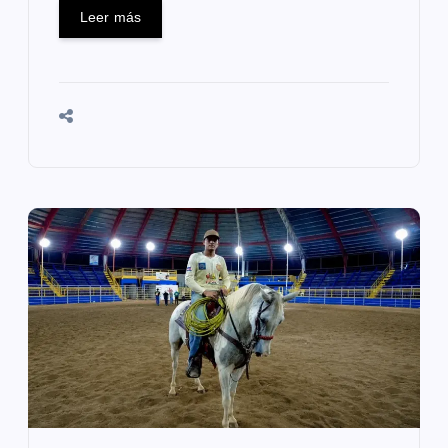
Leer más