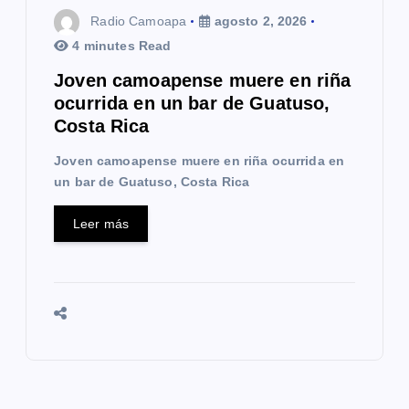
Radio Camoapa
agosto 2, 2026
4 minutes Read
Joven camoapense muere en riña
ocurrida en un bar de Guatuso,
Costa Rica
Joven camoapense muere en riña ocurrida en
un bar de Guatuso, Costa Rica
Leer más