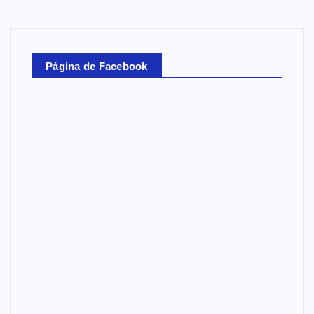
Página de Facebook