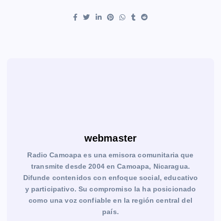
webmaster
Radio Camoapa es una emisora comunitaria que
transmite desde 2004 en Camoapa, Nicaragua.
Difunde contenidos con enfoque social, educativo
y participativo. Su compromiso la ha posicionado
como una voz confiable en la región central del
país.