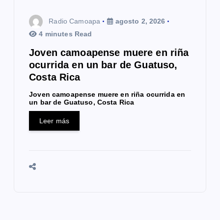
Radio Camoapa
agosto 2, 2026
4 minutes Read
Joven camoapense muere en riña
ocurrida en un bar de Guatuso,
Costa Rica
Joven camoapense muere en riña ocurrida en
un bar de Guatuso, Costa Rica
Leer más