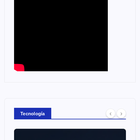
Tecnología