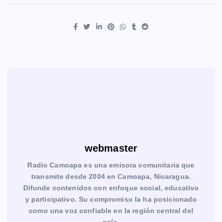
webmaster
Radio Camoapa es una emisora comunitaria que
transmite desde 2004 en Camoapa, Nicaragua.
Difunde contenidos con enfoque social, educativo
y participativo. Su compromiso la ha posicionado
como una voz confiable en la región central del