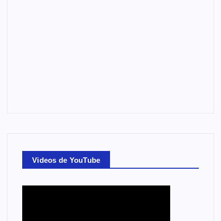
Videos de YouTube