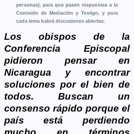
personas), para que pasen respuestas a la
Comisión de Mediación y Testigo, y para
cada tema habrá discusiones abiertas.
Los obispos de la
Conferencia Episcopal
pidieron pensar en
Nicaragua y encontrar
soluciones por el bien de
todos. Buscan un
consenso rápido porque el
país está perdiendo
mucho en términos