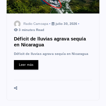
Radio Camoapa
julio 30, 2026
3 minutes Read
Déficit de lluvias agrava sequía
en Nicaragua
Déficit de lluvias agrava sequía en Nicaragua
Leer más