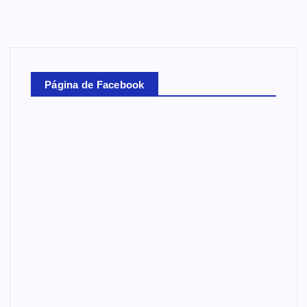
Página de Facebook