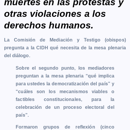
muertes en las protestas y
otras violaciones a los
derechos humanos.
La Comisión de Mediación y Testigo (obispos)
pregunta a la CIDH qué necesita de la mesa plenaria
del diálogo.
Sobre el segundo punto, los mediadores
preguntan a la mesa plenaria “qué implica
para ustedes la democratización del país” y
“cuáles son los mecanismos viables o
factibles constitucionales, para la
celebración de un proceso electoral del
país”.
Formaron grupos de reflexión (cinco