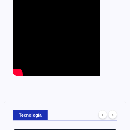
Tecnología