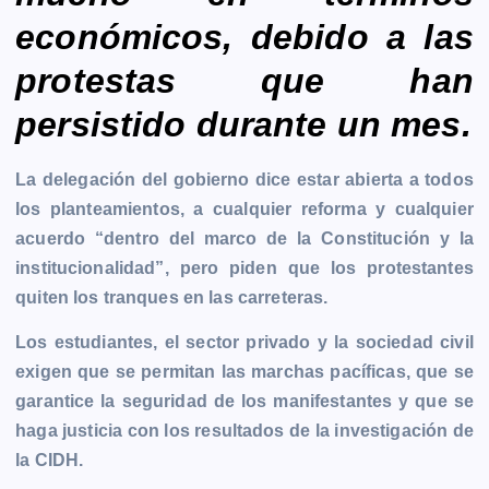
económicos, debido a las
protestas que han
persistido durante un mes.
La delegación del gobierno dice estar abierta a todos
los planteamientos, a cualquier reforma y cualquier
acuerdo “dentro del marco de la Constitución y la
institucionalidad”, pero piden que los protestantes
quiten los tranques en las carreteras.
Los estudiantes, el sector privado y la sociedad civil
exigen que se permitan las marchas pacíficas, que se
garantice la seguridad de los manifestantes y que se
haga justicia con los resultados de la investigación de
la CIDH.