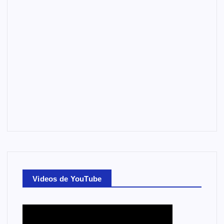
Videos de YouTube