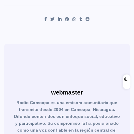
webmaster
Radio Camoapa es una emisora comunitaria que
transmite desde 2004 en Camoapa, Nicaragua.
Difunde contenidos con enfoque social, educativo
y participativo. Su compromiso la ha posicionado
como una voz confiable en la región central del