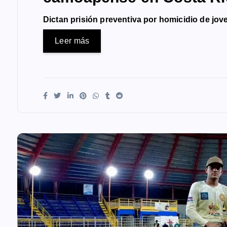
Dictan prisión preventiva por homicidio de j
Leer más