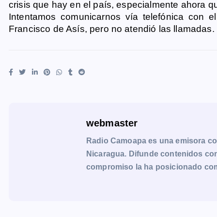
crisis que hay en el país, especialmente ahora q
Intentamos comunicarnos vía telefónica con e
Francisco de Asís, pero no atendió las llamadas.
webmaster
Radio Camoapa es una emisora co
Nicaragua. Difunde contenidos con 
compromiso la ha posicionado como 