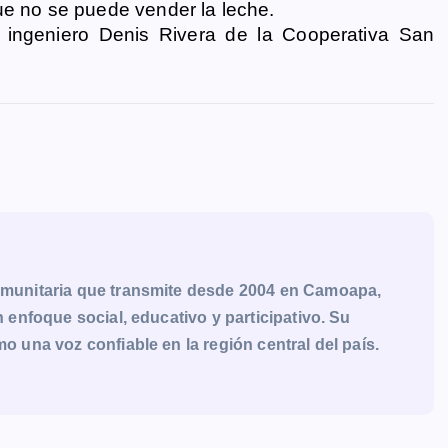
ue no se puede vender la leche.
l ingeniero Denis Rivera de la Cooperativa San
munitaria que transmite desde 2004 en Camoapa,
enfoque social, educativo y participativo. Su
una voz confiable en la región central del país.