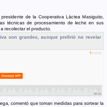
 presidente de la Cooperativa Láctea Masiguito,
 las técnicas de procesamiento de leche en sus
a recolectar el producto.
iva son grandes, aunque prefirió no revelar
rtega, comentó que toman medidas para sortear la