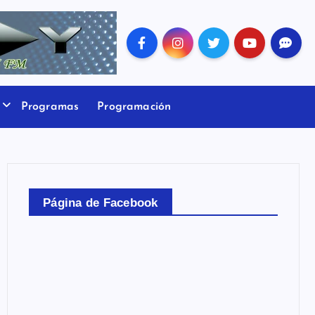
Programas
Programación
Página de Facebook