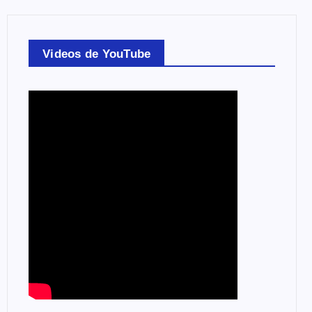
Videos de YouTube