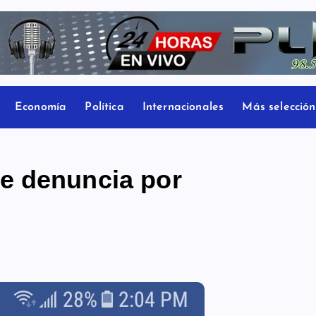
Economía
Política
Internacionales
Más selección
e denuncia por