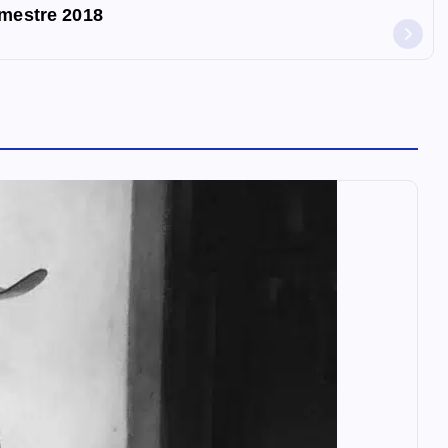
imestre 2018