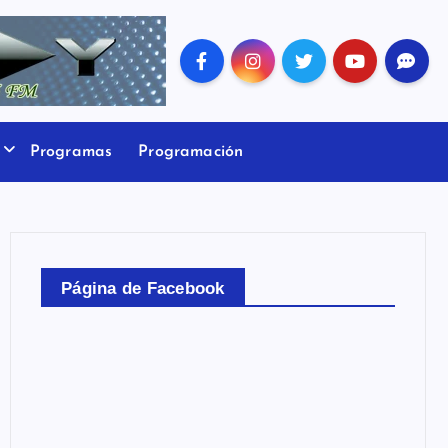
Programas
Programación
Página de Facebook