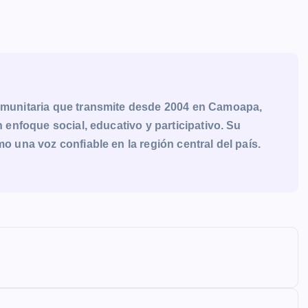
munitaria que transmite desde 2004 en Camoapa,
enfoque social, educativo y participativo. Su
una voz confiable en la región central del país.