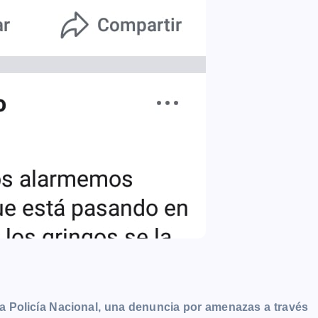
a Policía Nacional, una denuncia por amenazas a través