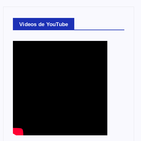
Videos de YouTube