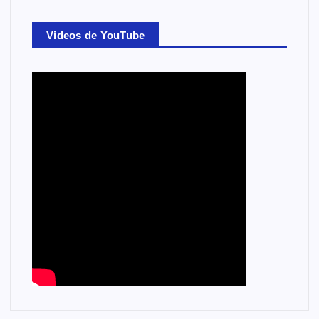
Videos de YouTube