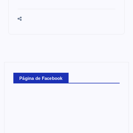
Página de Facebook