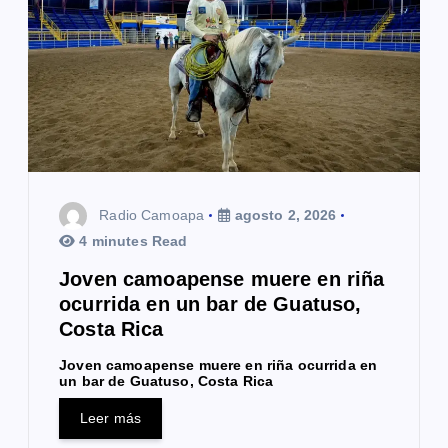
Radio Camoapa
agosto 2, 2026
4 minutes Read
Joven camoapense muere en riña
ocurrida en un bar de Guatuso,
Costa Rica
Joven camoapense muere en riña ocurrida en
un bar de Guatuso, Costa Rica
Leer más