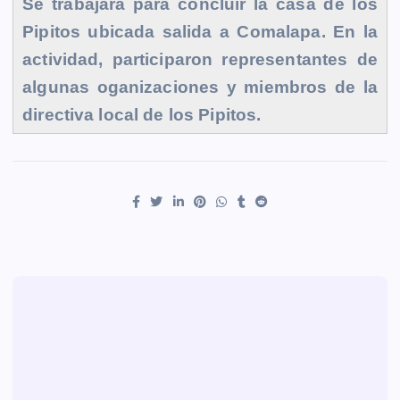
Se trabajara para concluir la casa de los
Pipitos ubicada salida a Comalapa.
En la
actividad, participaron representantes de
algunas oganizaciones y miembros de la
directiva local de los Pipitos.