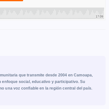
munitaria que transmite desde 2004 en Camoapa,
enfoque social, educativo y participativo. Su
una voz confiable en la región central del país.