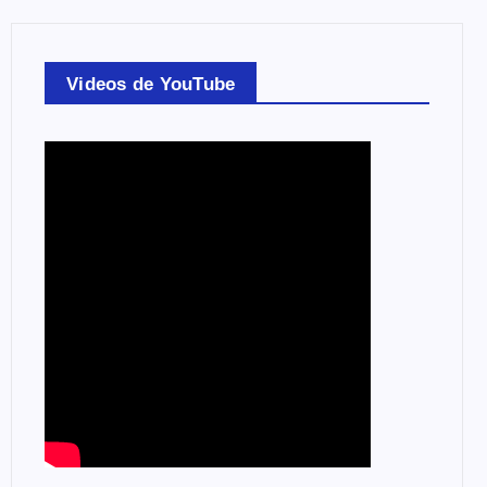
Videos de YouTube