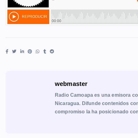
webmaster
Radio Camoapa es una emisora co
Nicaragua. Difunde contenidos con 
compromiso la ha posicionado como 