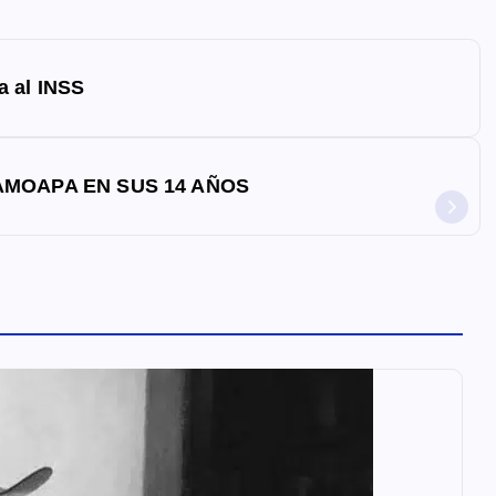
a al INSS
AMOAPA EN SUS 14 AÑOS