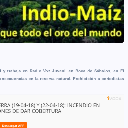
al y trabaja en Radio Voz Juvenil en Boca de Sábalos, en El
consecuencias en la reserva natural. Prohibición a periodistas