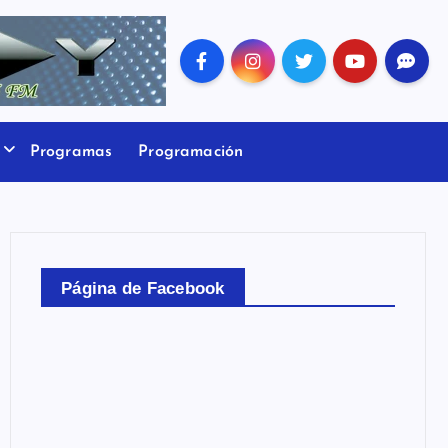
Programas
Programación
Página de Facebook