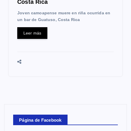
Costa Rica
Joven camoapense muere en riña ocurrida en
un bar de Guatuso, Costa Rica
Leer más
Página de Facebook