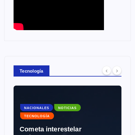
Tecnología
NACIONALES
NOTICIAS
TECNOLOGÍA
Cometa interestelar