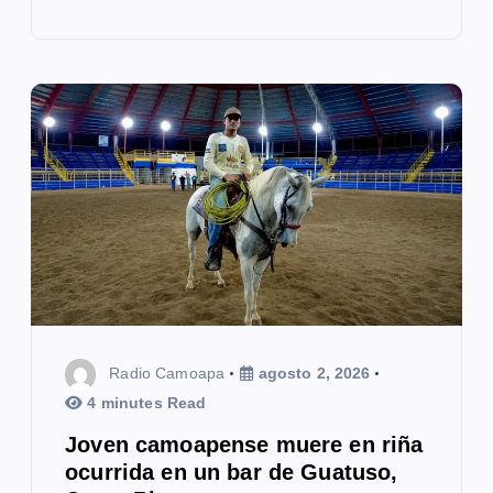
Radio Camoapa
agosto 2, 2026
4 minutes Read
Joven camoapense muere en riña
ocurrida en un bar de Guatuso,