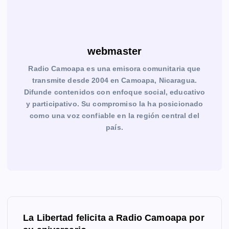
webmaster
Radio Camoapa es una emisora comunitaria que
transmite desde 2004 en Camoapa, Nicaragua.
Difunde contenidos con enfoque social, educativo
y participativo. Su compromiso la ha posicionado
como una voz confiable en la región central del
país.
N
La Libertad felicita a Radio Camoapa por
a