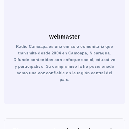
webmaster
Radio Camoapa es una emisora comunitaria que
transmite desde 2004 en Camoapa, Nicaragua.
Difunde contenidos con enfoque social, educativo
y participativo. Su compromiso la ha posicionado
como una voz confiable en la región central del
país.
N