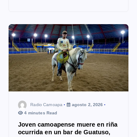
Radio Camoapa
agosto 2, 2026
4 minutes Read
Joven camoapense muere en riña
ocurrida en un bar de Guatuso,