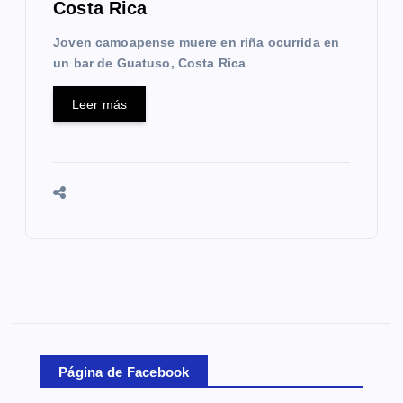
Costa Rica
Joven camoapense muere en riña ocurrida en
un bar de Guatuso, Costa Rica
Leer más
Página de Facebook