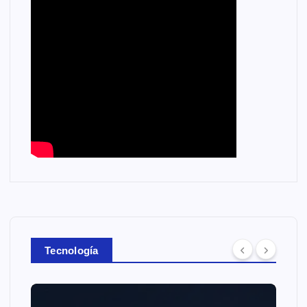
Tecnología