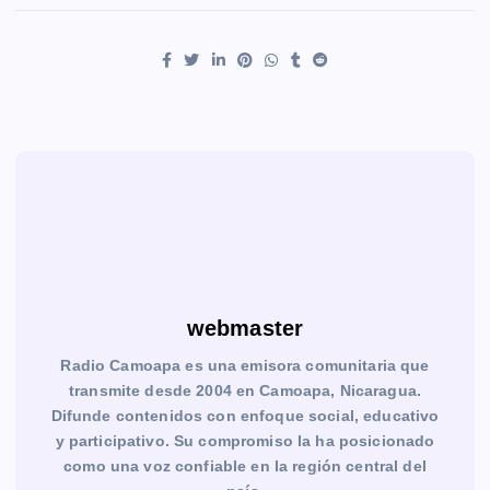
webmaster
Radio Camoapa es una emisora comunitaria que
transmite desde 2004 en Camoapa, Nicaragua.
Difunde contenidos con enfoque social, educativo
y participativo. Su compromiso la ha posicionado
como una voz confiable en la región central del