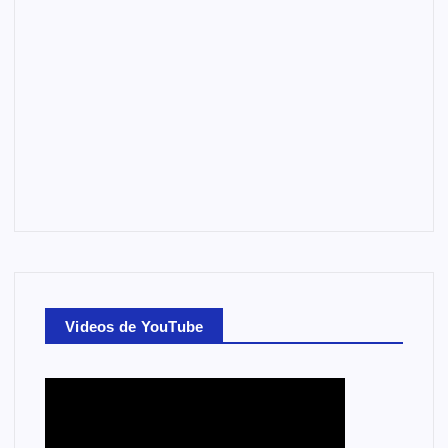
Videos de YouTube