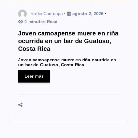
Radio Camoapa
agosto 2, 2026
4 minutes Read
Joven camoapense muere en riña
ocurrida en un bar de Guatuso,
Costa Rica
Joven camoapense muere en riña ocurrida en
un bar de Guatuso, Costa Rica
Leer más