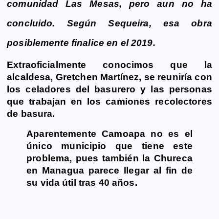
comunidad Las Mesas, pero aun no ha
concluido. Según Sequeira, esa obra
posiblemente finalice en el 2019.
Extraoficialmente conocimos que la
alcaldesa, Gretchen Martínez, se reuniría con
los celadores del basurero y las personas
que trabajan en los camiones recolectores
de basura.
Aparentemente Camoapa no es el
único municipio que tiene este
problema, pues también la Chureca
en Managua parece llegar al fin de
su vida útil tras 40 años.