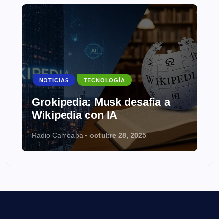
NOTICIAS
TECNOLOGÍA
Grokipedia: Musk desafía a
Wikipedia con IA
Radio Camoapa
octubre 28, 2025