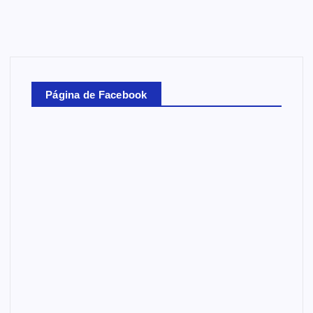
Página de Facebook