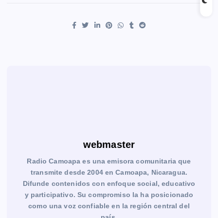
webmaster
Radio Camoapa es una emisora comunitaria que
transmite desde 2004 en Camoapa, Nicaragua.
Difunde contenidos con enfoque social, educativo
y participativo. Su compromiso la ha posicionado
como una voz confiable en la región central del
país.