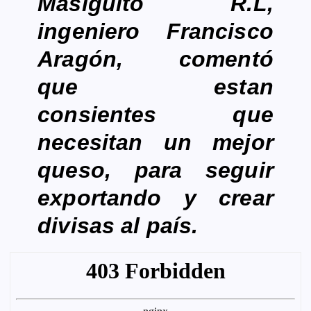
Masiguito R.L,
ingeniero Francisco
Aragón, comentó
que estan
consientes que
necesitan un mejor
queso, para seguir
exportando y crear
divisas al país.