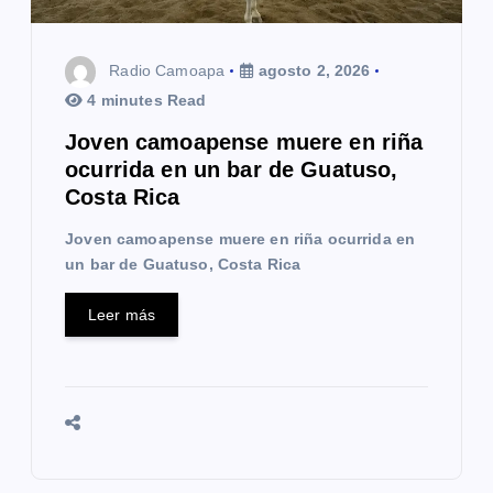
Radio Camoapa
agosto 2, 2026
4 minutes Read
Joven camoapense muere en riña
ocurrida en un bar de Guatuso,
Costa Rica
Joven camoapense muere en riña ocurrida en
un bar de Guatuso, Costa Rica
Leer más