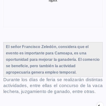
El señor Francisco Zeledón, considera que el
evento es importante para Camoapa, es una
oportunidad para mejorar la ganadería. El comercio
se beneficie, pero también la actividad
agropecuaria genera empleo temporal.
Durante los días de feria se realizarán distintas
actividades, entre ellas el concurso de la vaca
lechera, juzgamiento de ganado, entre otras.