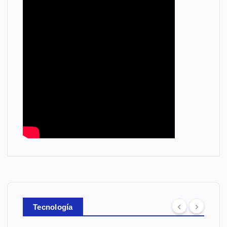
Tecnología