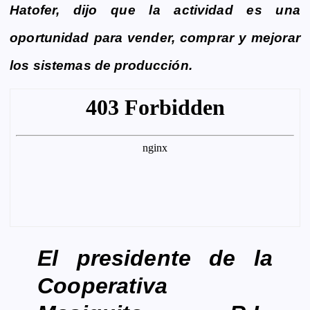
Hatofer, dijo que la actividad es una
oportunidad para vender, comprar y mejorar
los sistemas de producción.
El presidente de la
Cooperativa