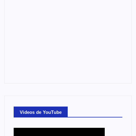
Videos de YouTube