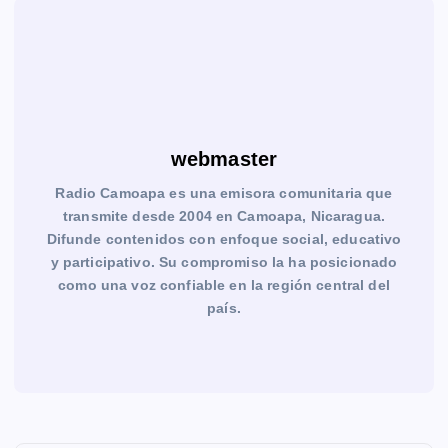
webmaster
Radio Camoapa es una emisora comunitaria que
transmite desde 2004 en Camoapa, Nicaragua.
Difunde contenidos con enfoque social, educativo
y participativo. Su compromiso la ha posicionado
como una voz confiable en la región central del
país.