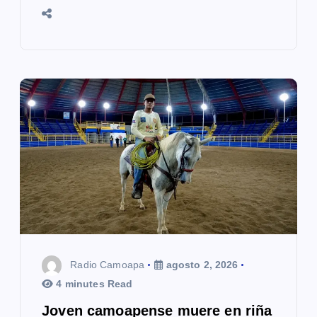
Radio Camoapa
agosto 2, 2026
4 minutes Read
Joven camoapense muere en riña