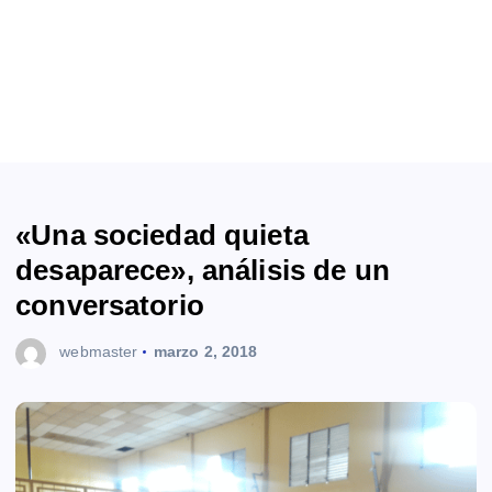
«Una sociedad quieta
desaparece», análisis de un
conversatorio
webmaster
marzo 2, 2018