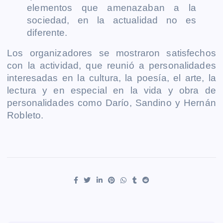
elementos que amenazaban a la
sociedad, en la actualidad no es
diferente.
Los organizadores se mostraron satisfechos
con la actividad, que reunió a personalidades
interesadas en la cultura, la poesía, el arte, la
lectura y en especial en la vida y obra de
personalidades como Darío, Sandino y Hernán
Robleto.