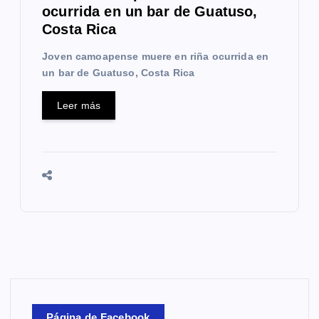
ocurrida en un bar de Guatuso,
Costa Rica
Joven camoapense muere en riña ocurrida en
un bar de Guatuso, Costa Rica
Leer más
Página de Facebook