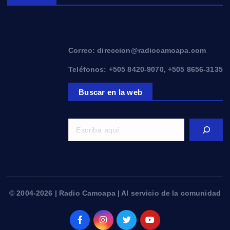
Correo: direccion@radiocamoapa.com
Teléfonos: +505 8420-9070, +505 8656-3135
Buscar en la web
© 2004-2026 | Radio Camoapa | Al servicio de la comunidad