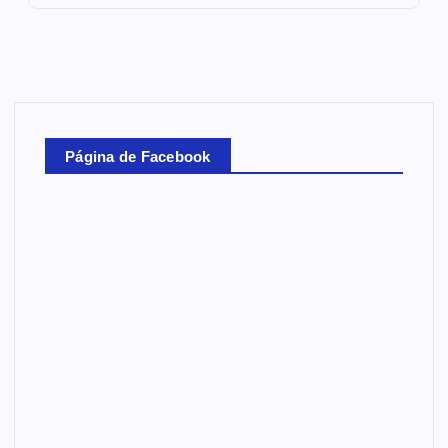
Página de Facebook