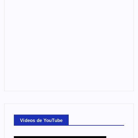
Videos de YouTube