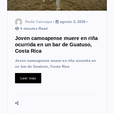
Radio Camoapa
agosto 2, 2026
4 minutes Read
Joven camoapense muere en riña
ocurrida en un bar de Guatuso,
Costa Rica
Joven camoapense muere en riña ocurrida en
un bar de Guatuso, Costa Rica
Leer más