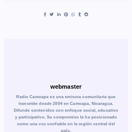
webmaster
Radio Camoapa es una emisora comunitaria que
transmite desde 2004 en Camoapa, Nicaragua.
Difunde contenidos con enfoque social, educativo
y participativo. Su compromiso la ha posicionado
como una voz confiable en la región central del
país.