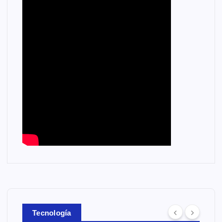
Tecnología