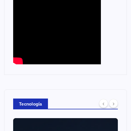
Tecnología