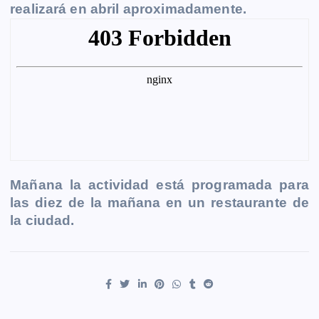
realizará en abril aproximadamente.
Mañana la actividad está programada para
las diez de la mañana en un restaurante de
la ciudad.