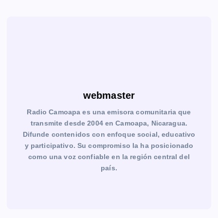
webmaster
Radio Camoapa es una emisora comunitaria que
transmite desde 2004 en Camoapa, Nicaragua.
Difunde contenidos con enfoque social, educativo
y participativo. Su compromiso la ha posicionado
como una voz confiable en la región central del
país.