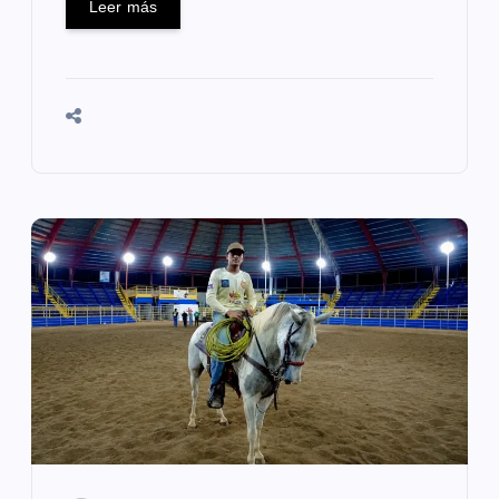
Leer más