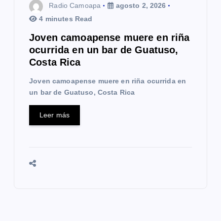
Radio Camoapa
agosto 2, 2026
4 minutes Read
Joven camoapense muere en riña
ocurrida en un bar de Guatuso,
Costa Rica
Joven camoapense muere en riña ocurrida en
un bar de Guatuso, Costa Rica
Leer más