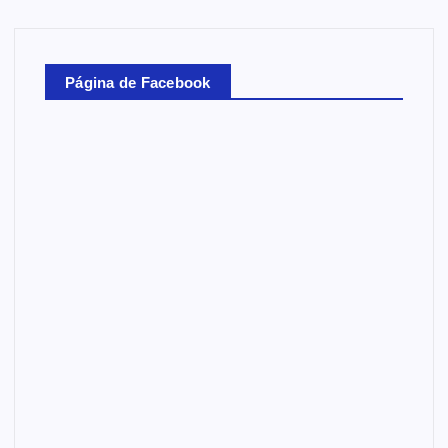
Página de Facebook