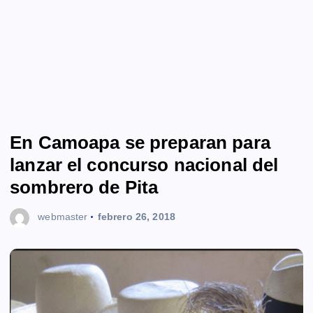
En Camoapa se preparan para
lanzar el concurso nacional del
sombrero de Pita
webmaster
febrero 26, 2018