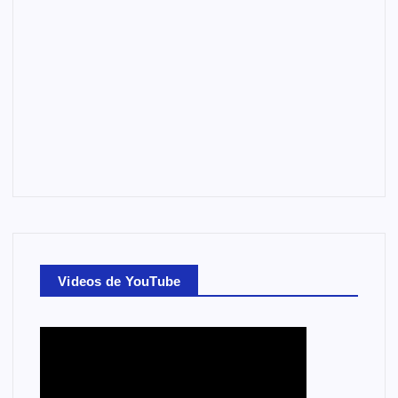
Videos de YouTube