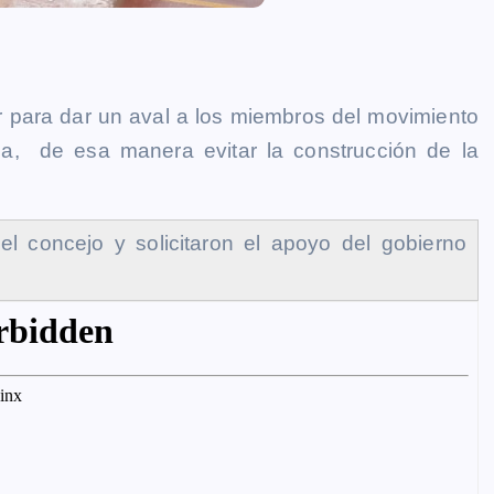
r para dar un aval a los miembros del movimiento
ua, de esa manera evitar la construcción de la
l concejo y solicitaron el apoyo del gobierno