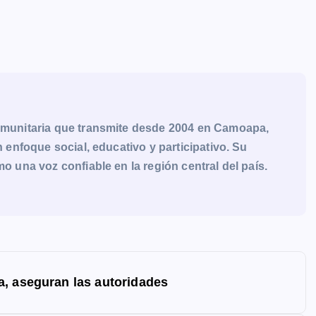
munitaria que transmite desde 2004 en Camoapa,
enfoque social, educativo y participativo. Su
una voz confiable en la región central del país.
a, aseguran las autoridades