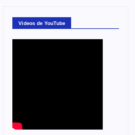
Videos de YouTube