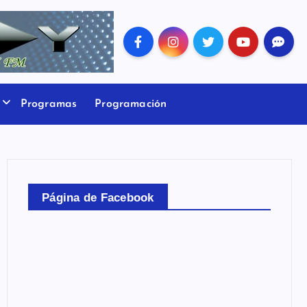
Programas
Programación
Página de Facebook