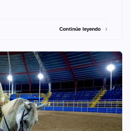
Continúe leyendo