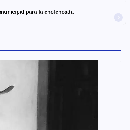
 municipal para la cholencada