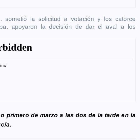
sometió la solicitud a votación y los catorce
a, apoyaron la decisión de dar el aval a los
o primero de marzo a las dos de la tarde en la
cía.