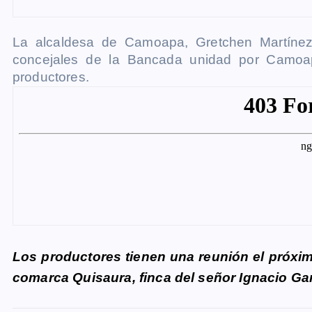
La alcaldesa de Camoapa, Gretchen Martínez, 
concejales de la Bancada unidad por Camoap
productores.
Los productores tienen una reunión el próxim
comarca Quisaura, finca del señor Ignacio Gar