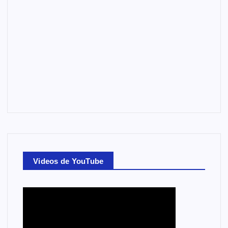
Videos de YouTube