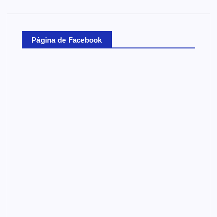
Página de Facebook