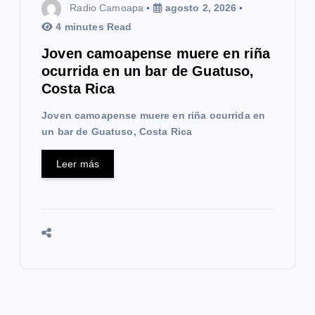
Radio Camoapa
agosto 2, 2026
4 minutes Read
Joven camoapense muere en riña
ocurrida en un bar de Guatuso,
Costa Rica
Joven camoapense muere en riña ocurrida en
un bar de Guatuso, Costa Rica
Leer más