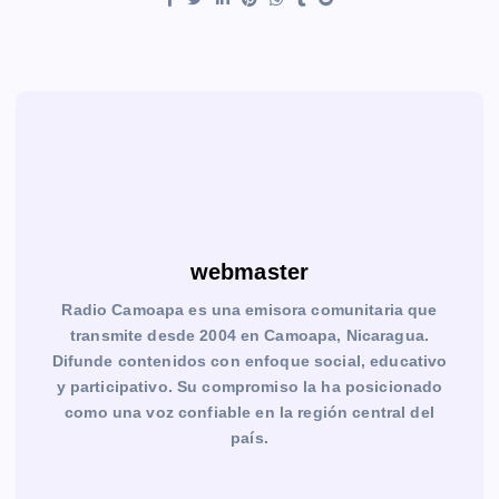
webmaster
Radio Camoapa es una emisora comunitaria que
transmite desde 2004 en Camoapa, Nicaragua.
Difunde contenidos con enfoque social, educativo
y participativo. Su compromiso la ha posicionado
como una voz confiable en la región central del
país.