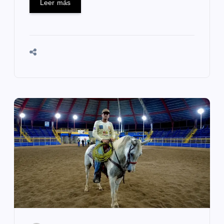
Leer más