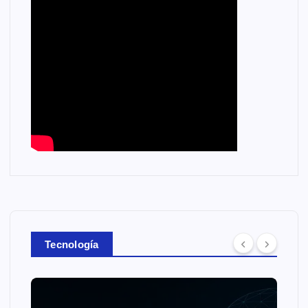
Tecnología