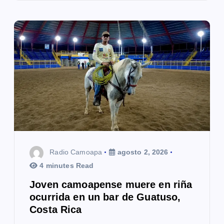
Radio Camoapa
agosto 2, 2026
4 minutes Read
Joven camoapense muere en riña
ocurrida en un bar de Guatuso,
Costa Rica