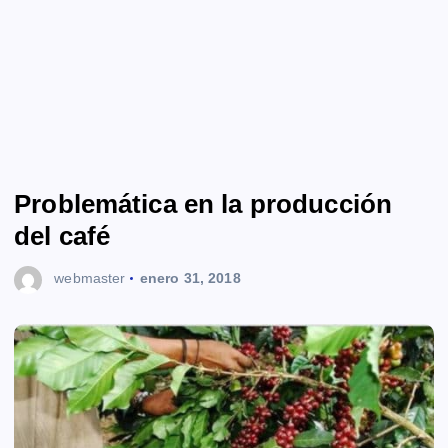
Problemática en la producción
del café
webmaster
enero 31, 2018