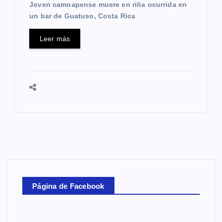
Joven camoapense muere en riña ocurrida en
un bar de Guatuso, Costa Rica
Leer más
Página de Facebook