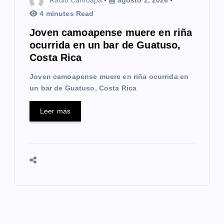
Radio Camoapa
agosto 2, 2026
4 minutes Read
Joven camoapense muere en riña
ocurrida en un bar de Guatuso,
Costa Rica
Joven camoapense muere en riña ocurrida en
un bar de Guatuso, Costa Rica
Leer más