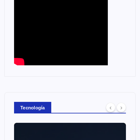
Tecnología