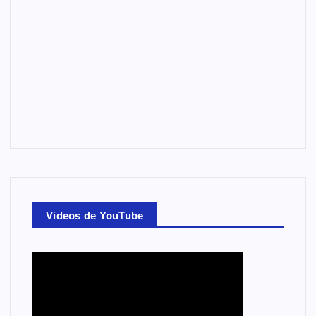
Videos de YouTube