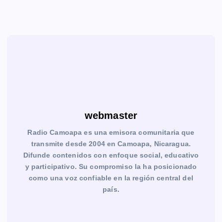
webmaster
Radio Camoapa es una emisora comunitaria que
transmite desde 2004 en Camoapa, Nicaragua.
Difunde contenidos con enfoque social, educativo
y participativo. Su compromiso la ha posicionado
como una voz confiable en la región central del
país.