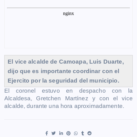
El vice alcalde de Camoapa, Luis Duarte,
dijo que es importante coordinar con el
Ejercito por la seguridad del municipio.
El coronel estuvo en despacho con la
Alcaldesa, Gretchen Martínez y con el vice
alcalde, durante una hora aproximadamente.