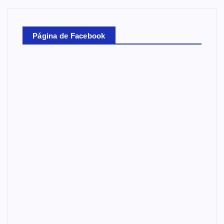
Página de Facebook