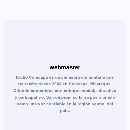
webmaster
Radio Camoapa es una emisora comunitaria que
transmite desde 2004 en Camoapa, Nicaragua.
Difunde contenidos con enfoque social, educativo
y participativo. Su compromiso la ha posicionado
como una voz confiable en la región central del
país.