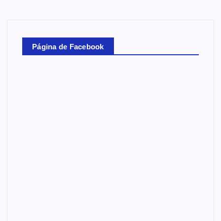
Página de Facebook