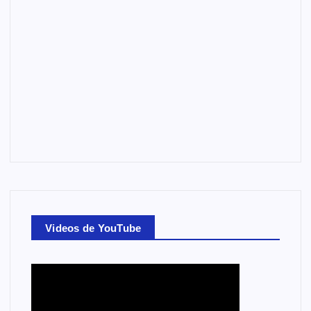
Videos de YouTube