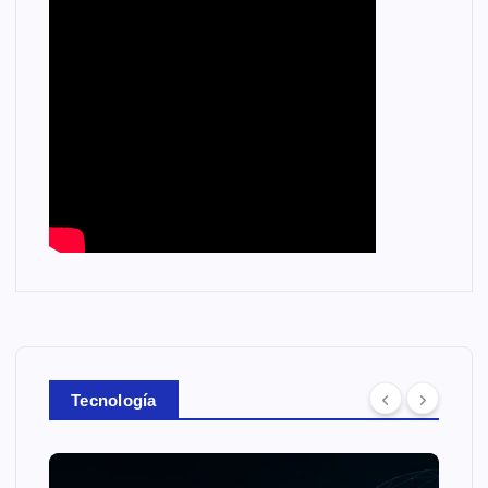
Tecnología