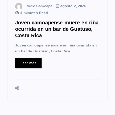
Radio Camoapa
agosto 2, 2026
4 minutes Read
Joven camoapense muere en riña
ocurrida en un bar de Guatuso,
Costa Rica
Joven camoapense muere en riña ocurrida en
un bar de Guatuso, Costa Rica
Leer más