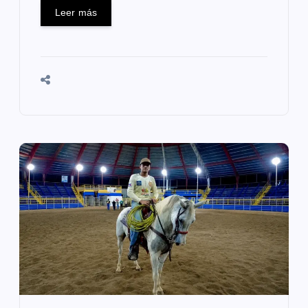
Leer más