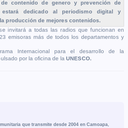
n de contenido de genero y prevención de
r estará dedicado al periodismo digital y
 la producción de mejores contenidos.
e invitará a todas las radios que funcionan en
23 emisoras más de todos los departamentos y
rama Internacional para el desarrollo de la
lsado por la oficina de la
UNESCO.
munitaria que transmite desde 2004 en Camoapa,