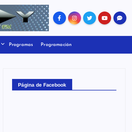
Programas
Programación
Página de Facebook