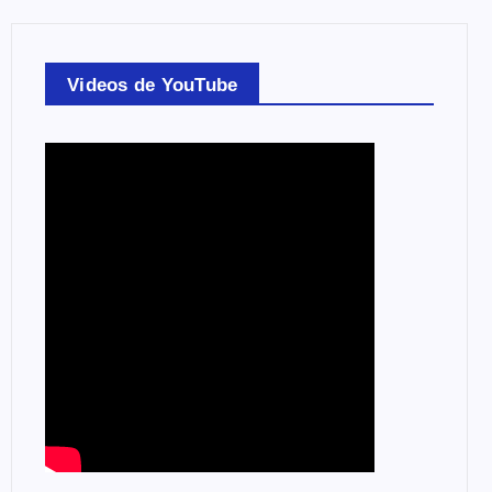
Videos de YouTube