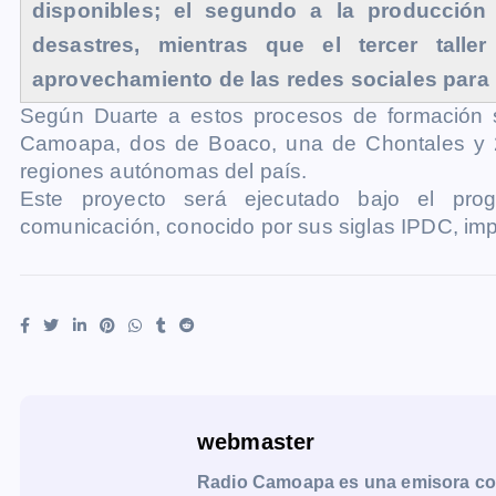
disponibles; el segundo a la producció
desastres, mientras que el tercer talle
aprovechamiento de las redes sociales para
Según Duarte a estos procesos de formación s
Camoapa, dos de Boaco, una de Chontales y 
regiones autónomas del país.
Este proyecto será ejecutado bajo el prog
comunicación, conocido por sus siglas IPDC, impu
webmaster
Radio Camoapa es una emisora co