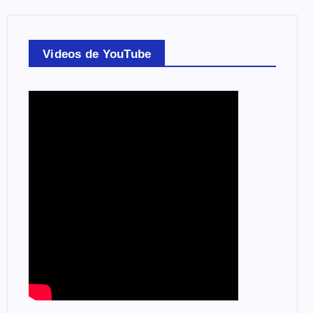
Videos de YouTube