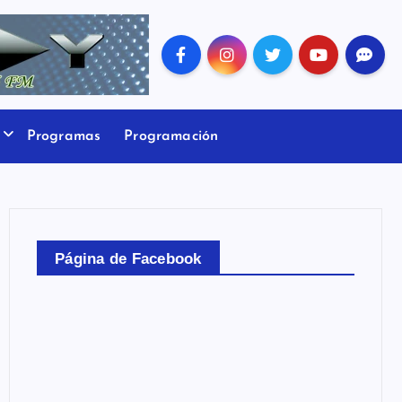
Programas
Programación
Página de Facebook