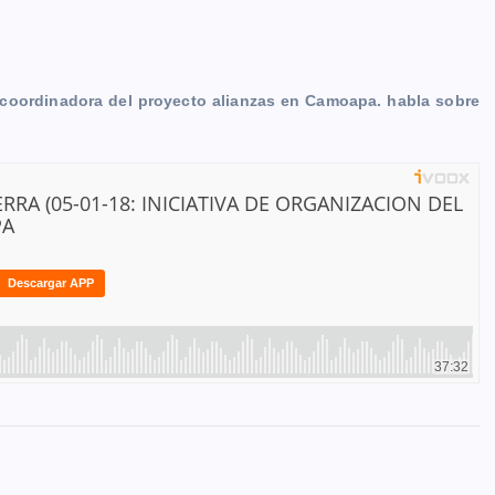
, coordinadora del proyecto alianzas en Camoapa. habla sobre