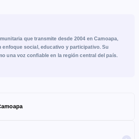
munitaria que transmite desde 2004 en Camoapa,
enfoque social, educativo y participativo. Su
una voz confiable en la región central del país.
 Camoapa