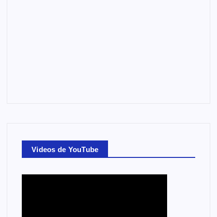
Videos de YouTube