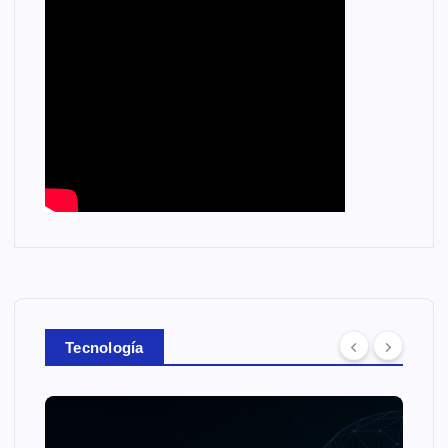
Tecnología