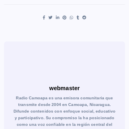
webmaster
Radio Camoapa es una emisora comunitaria que
transmite desde 2004 en Camoapa, Nicaragua.
Difunde contenidos con enfoque social, educativo
y participativo. Su compromiso la ha posicionado
como una voz confiable en la región central del