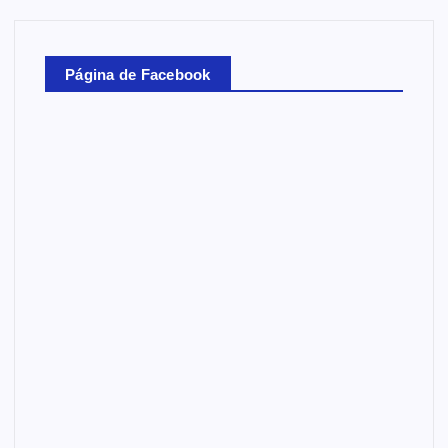
Página de Facebook