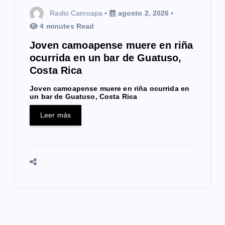
Radio Camoapa
agosto 2, 2026
4 minutes Read
Joven camoapense muere en riña
ocurrida en un bar de Guatuso,
Costa Rica
Joven camoapense muere en riña ocurrida en
un bar de Guatuso, Costa Rica
Leer más