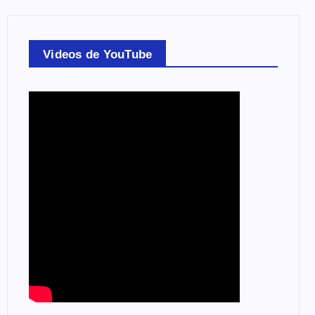
Videos de YouTube