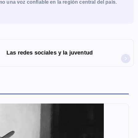
una voz confiable en la región central del país.
Las redes sociales y la juventud