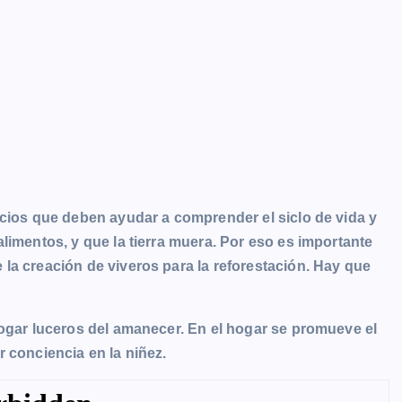
acios que deben ayudar a comprender el siclo de vida y
limentos, y que la tierra muera. Por eso es importante
la creación de viveros para la reforestación. Hay que
hogar luceros del amanecer. En el hogar se promueve el
 conciencia en la niñez.