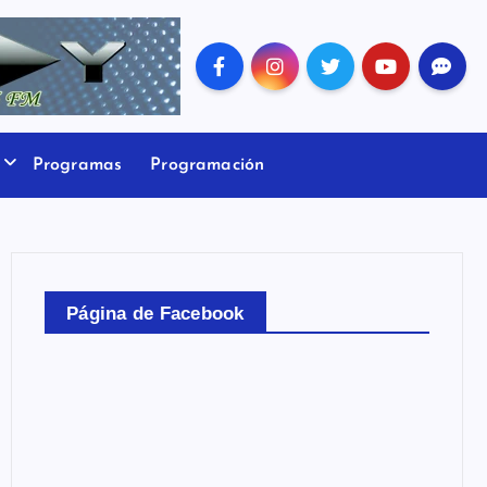
Programas
Programación
Página de Facebook