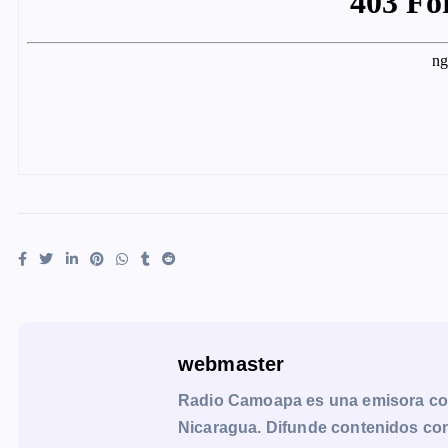
webmaster
Radio Camoapa es una emisora co
Nicaragua. Difunde contenidos con 