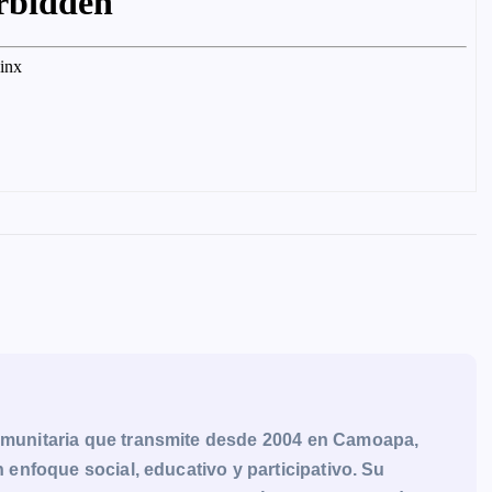
munitaria que transmite desde 2004 en Camoapa,
enfoque social, educativo y participativo. Su