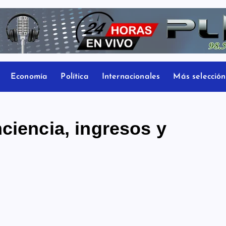
Economía
Política
Internacionales
Más selección
ciencia, ingresos y