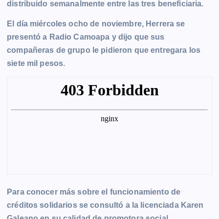
distribuido semanalmente entre las tres beneficiaria.
El día miércoles ocho de noviembre, Herrera se
presentó a Radio Camoapa y dijo que sus
compañeras de grupo le pidieron que entregara los
siete mil pesos.
Para conocer más sobre el funcionamiento de
créditos solidarios se consultó a la licenciada Karen
Galeano en su calidad de promotora social.