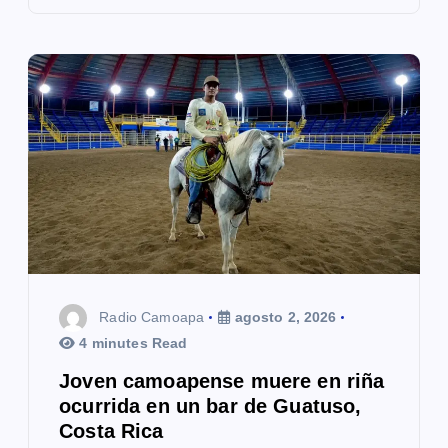
Radio Camoapa
agosto 2, 2026
4 minutes Read
Joven camoapense muere en riña
ocurrida en un bar de Guatuso,
Costa Rica