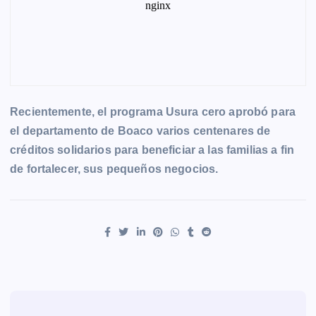
Recientemente, el programa Usura cero aprobó para
el departamento de Boaco varios centenares de
créditos solidarios para beneficiar a las familias a fin
de fortalecer, sus pequeños negocios.