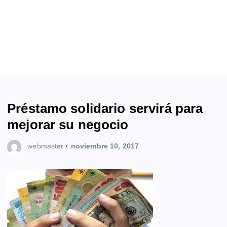
Préstamo solidario servirá para
mejorar su negocio
webmaster
noviembre 10, 2017