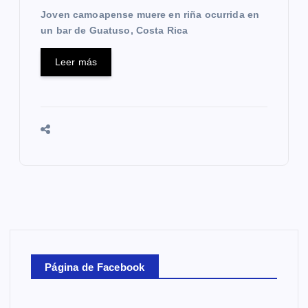
Joven camoapense muere en riña ocurrida en
un bar de Guatuso, Costa Rica
Leer más
Página de Facebook