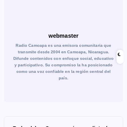
webmaster
Radio Camoapa es una emisora comunitaria que
transmite desde 2004 en Camoapa, Nicaragua.
Difunde contenidos con enfoque social, educativo
y participativo. Su compromiso la ha posicionado
como una voz confiable en la región central del
país.
N