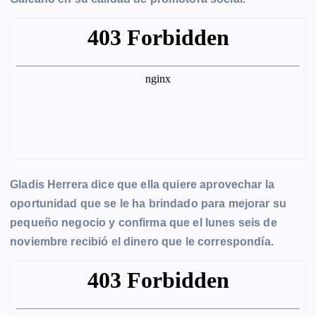
Gladis Herrera dice que ella quiere aprovechar la
oportunidad que se le ha brindado para mejorar su
pequeño negocio y confirma que el lunes seis de
noviembre recibió el dinero que le correspondía.