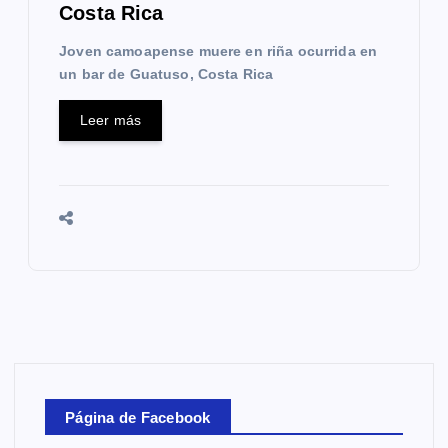
Costa Rica
Joven camoapense muere en riña ocurrida en
un bar de Guatuso, Costa Rica
Leer más
Página de Facebook