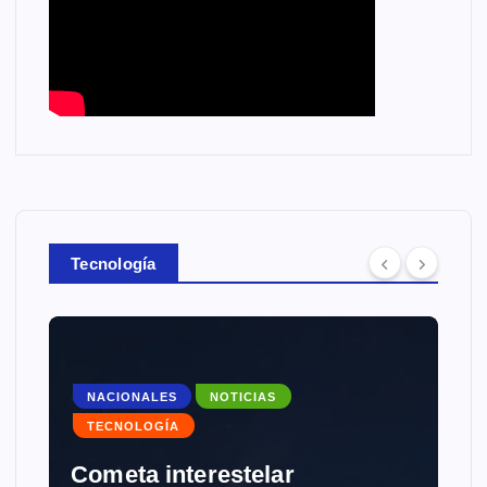
Tecnología
NACIONALES
NOTICIAS
TECNOLOGÍA
Cometa interestelar