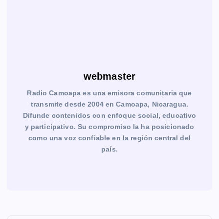
webmaster
Radio Camoapa es una emisora comunitaria que
transmite desde 2004 en Camoapa, Nicaragua.
Difunde contenidos con enfoque social, educativo
y participativo. Su compromiso la ha posicionado
como una voz confiable en la región central del
país.