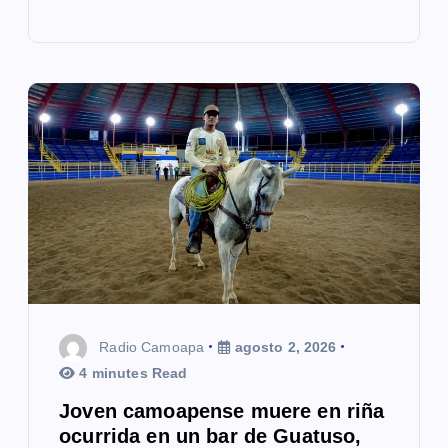
Radio Camoapa
agosto 2, 2026
4 minutes Read
Joven camoapense muere en riña
ocurrida en un bar de Guatuso,