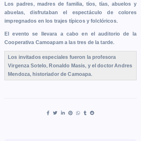
Los padres, madres de familia, tíos, tías, abuelos y
abuelas, disfrutaban el espectáculo de colores
impregnados en los trajes típicos y folclóricos.
El evento se llevara a cabo en el auditorio de la
Cooperativa Camoapam a las tres de la tarde.
Los invitados especiales fueron la profesora
Virgenza Sotelo, Ronaldo Masis, y el doctor Andres
Mendoza, historiador de Camoapa.