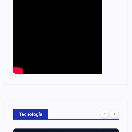
Tecnología