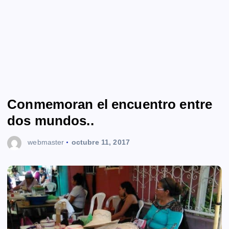
Conmemoran el encuentro entre
dos mundos..
webmaster
octubre 11, 2017