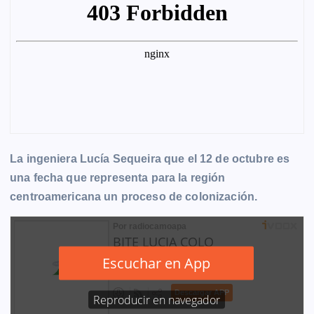
La ingeniera Lucía Sequeira que el 12 de octubre es
una fecha que representa para la región
centroamericana un proceso de colonización.