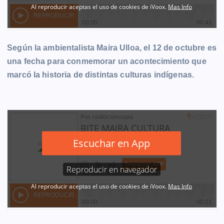
Según la ambientalista Maira Ulloa, el 12 de octubre es
una fecha para conmemorar un acontecimiento que
marcó la historia de distintas culturas indígenas.