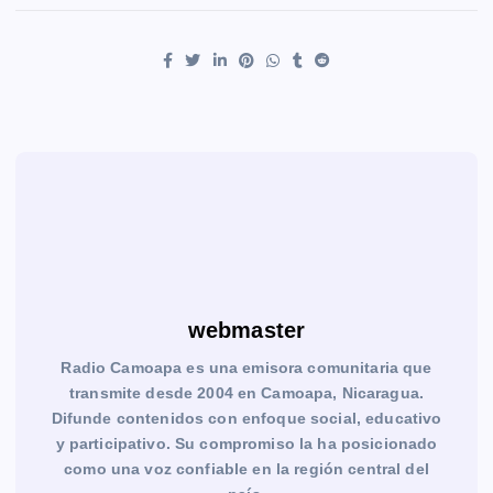
webmaster
Radio Camoapa es una emisora comunitaria que
transmite desde 2004 en Camoapa, Nicaragua.
Difunde contenidos con enfoque social, educativo
y participativo. Su compromiso la ha posicionado
como una voz confiable en la región central del