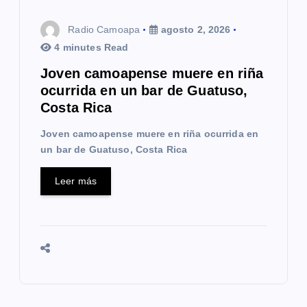
Radio Camoapa
agosto 2, 2026
4 minutes Read
Joven camoapense muere en riña
ocurrida en un bar de Guatuso,
Costa Rica
Joven camoapense muere en riña ocurrida en
un bar de Guatuso, Costa Rica
Leer más