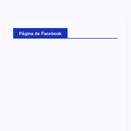
Página de Facebook