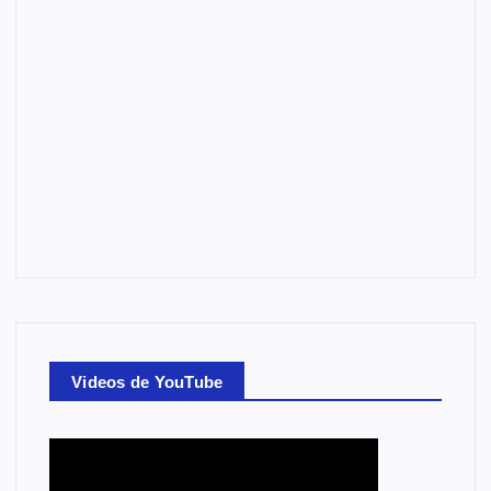
Videos de YouTube