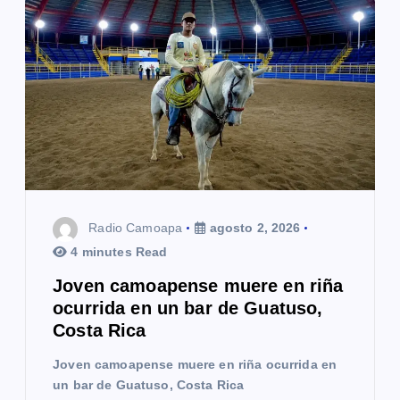
Radio Camoapa
agosto 2, 2026
4 minutes Read
Joven camoapense muere en riña
ocurrida en un bar de Guatuso,
Costa Rica
Joven camoapense muere en riña ocurrida en
un bar de Guatuso, Costa Rica