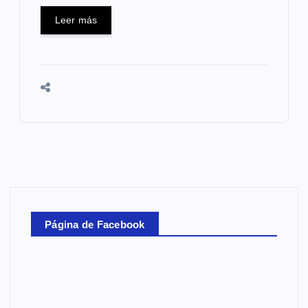
Leer más
Página de Facebook