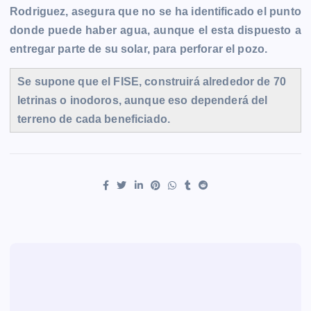
Rodriguez, asegura que no se ha identificado el punto
donde puede haber agua, aunque el esta dispuesto a
entregar parte de su solar, para perforar el pozo.
Se supone que el FISE, construirá alrededor de 70
letrinas o inodoros, aunque eso dependerá del
terreno de cada beneficiado.