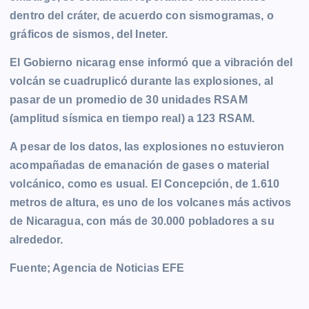
dentro del cráter, de acuerdo con sismogramas, o
gráficos de sismos, del Ineter.
El Gobierno nicarag ense informó que a vibración del
volcán se cuadruplicó durante las explosiones, al
pasar de un promedio de 30 unidades RSAM
(amplitud sísmica en tiempo real) a 123 RSAM.
A pesar de los datos, las explosiones no estuvieron
acompañadas de emanación de gases o material
volcánico, como es usual. El Concepción, de 1.610
metros de altura, es uno de los volcanes más activos
de Nicaragua, con más de 30.000 pobladores a su
alrededor.
Fuente; Agencia de Noticias EFE