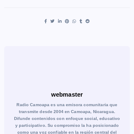
webmaster
Radio Camoapa es una emisora comunitaria que
transmite desde 2004 en Camoapa, Nicaragua.
Difunde contenidos con enfoque social, educativo
y participativo. Su compromiso la ha posicionado
como una voz confiable en la región central del