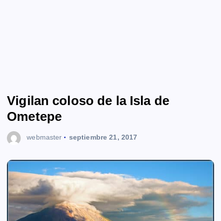
Vigilan coloso de la Isla de
Ometepe
webmaster
septiembre 21, 2017