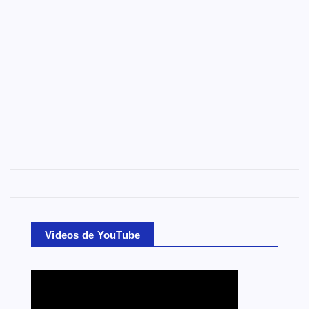
Videos de YouTube