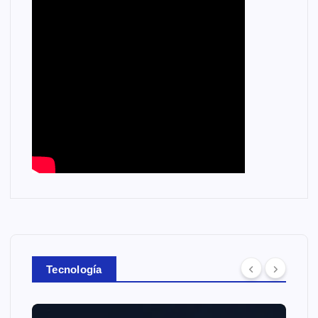
Tecnología