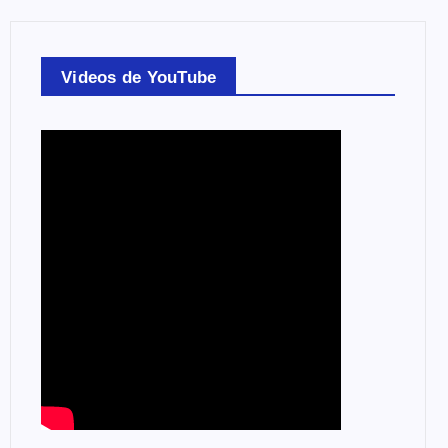
Videos de YouTube