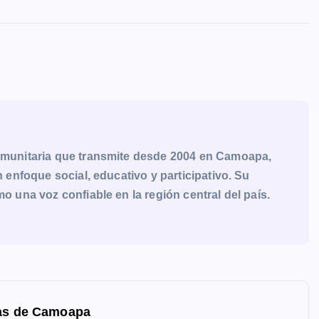
munitaria que transmite desde 2004 en Camoapa,
enfoque social, educativo y participativo. Su
una voz confiable en la región central del país.
tas de Camoapa