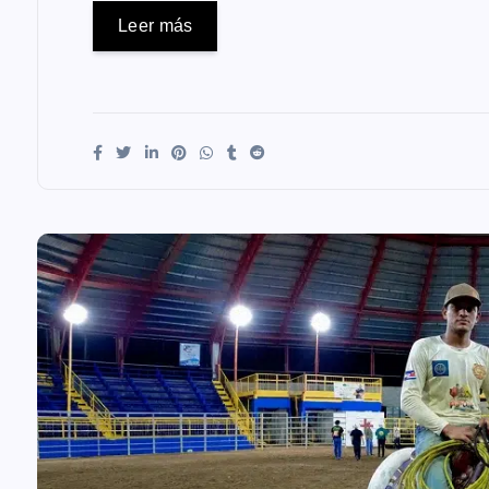
Leer más