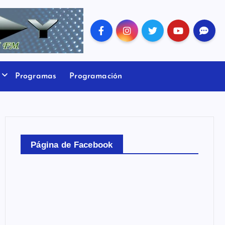
Programas
Programación
Página de Facebook