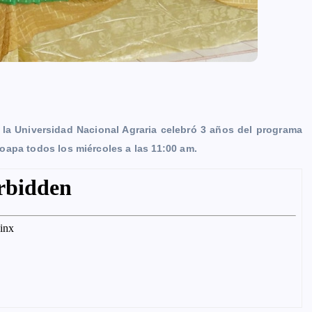
 la Universidad Nacional Agraria celebró 3 años del programa
oapa todos los miércoles a las 11:00 am.