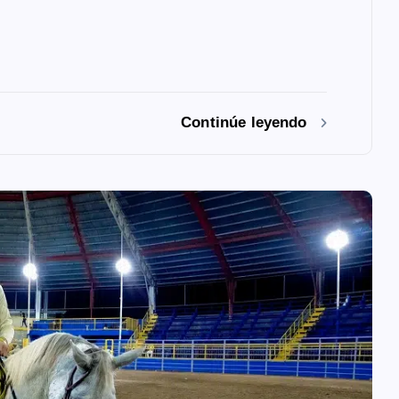
Continúe leyendo