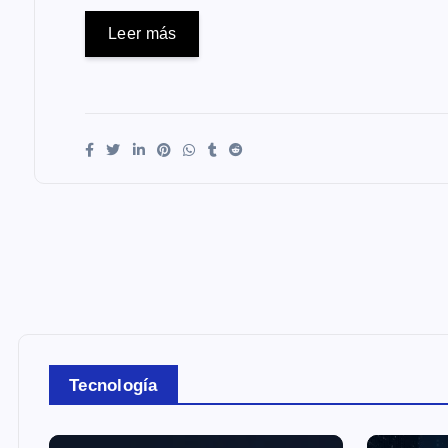
Leer más
Tecnología