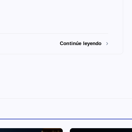
Continúe leyendo