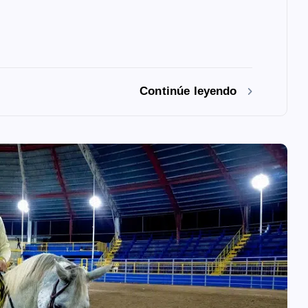
Continúe leyendo