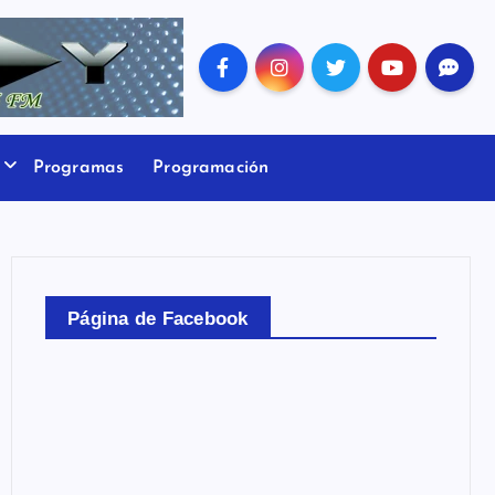
Programas
Programación
Página de Facebook