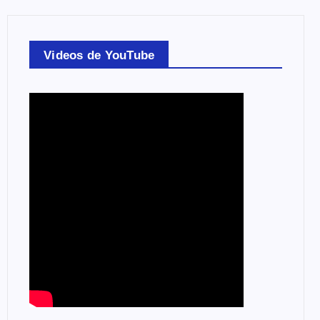
Videos de YouTube