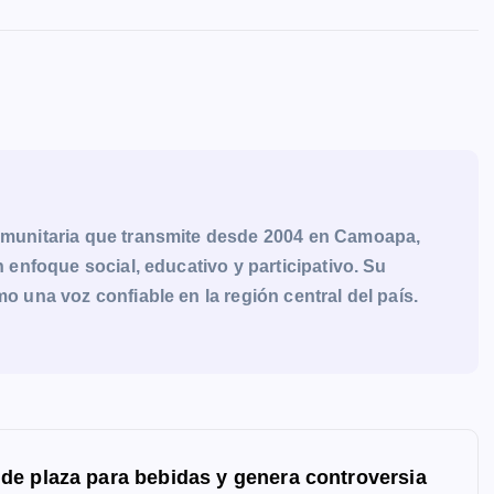
munitaria que transmite desde 2004 en Camoapa,
enfoque social, educativo y participativo. Su
una voz confiable en la región central del país.
de plaza para bebidas y genera controversia