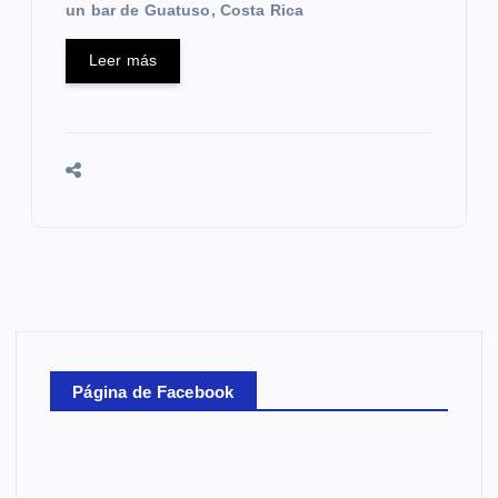
un bar de Guatuso, Costa Rica
Leer más
Página de Facebook