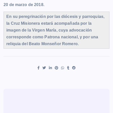
20 de marzo de 2018.
En su peregrinación por las diócesis y parroquias,
la Cruz Misionera estará acompañada por la
imagen de la Virgen María, cuya advocación
corresponde como Patrona nacional, y por una
reliquia del Beato Monseñor Romero.