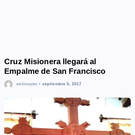
Cruz Misionera llegará al
Empalme de San Francisco
webmaster
septiembre 5, 2017