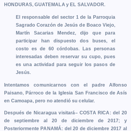
HONDURAS, GUATEMALA y EL SALVADOR.
El responsable del sector 1 de la Parroquia
Sagrado Corazón de Jesús de Boaco Viejo,
Martín Sacarias Mendez, dijo que para
participar han dispuesto dos buses, el
costo es de 60 córdobas. Las personas
interesadas deben reservar su cupo, pues
es una actividad para seguir los pasos de
Jesús.
Intentamos comunicarnos con el padre Alfonso
Paisano, Párroco de la Iglesia San Francisco de Asís
en
Camoapa
, pero no atendió su celular.
Después de Nicaragua visitará– COSTA RICA: del 20
de septiembre al 20 de diciembre de 2017; y
Posteriormente PANAMÁ: del 20 de diciembre 2017 al