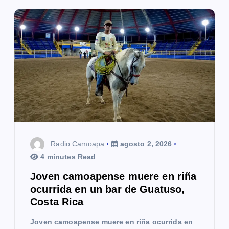
Radio Camoapa
agosto 2, 2026
4 minutes Read
Joven camoapense muere en riña
ocurrida en un bar de Guatuso,
Costa Rica
Joven camoapense muere en riña ocurrida en