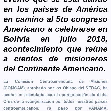
en los países de América
en camino al 5to congreso
Americano a celebrarse en
Bolivia en julio 2018,
acontecimiento que reúne
a cientos de misioneros
del Continente Americano.
La Comisión Centroamericana de Misiones
(COMCAM), aprobado por los Obispo del SEDAC, ha
hecho un calendario para la peregrinación de dicha
Cruz de la evangelización por todos nuestros países
centroamericanos. Ya paso por PANAMÁ,