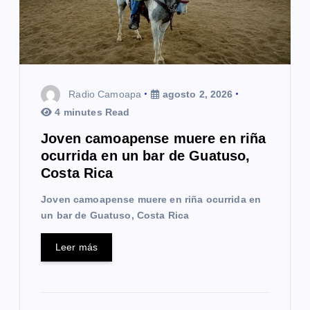
Radio Camoapa
agosto 2, 2026
4 minutes Read
Joven camoapense muere en riña
ocurrida en un bar de Guatuso,
Costa Rica
Joven camoapense muere en riña ocurrida en
un bar de Guatuso, Costa Rica
Leer más