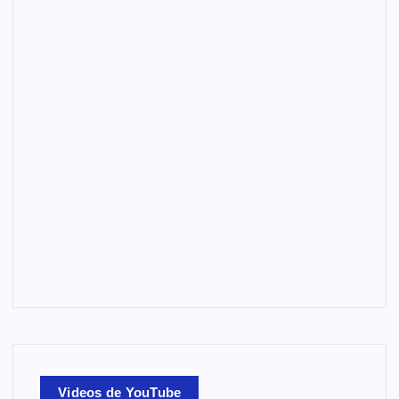
Videos de YouTube