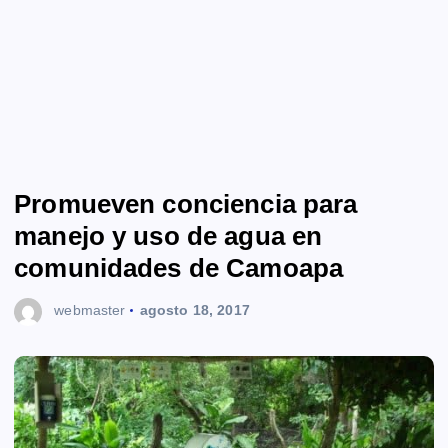
Promueven conciencia para
manejo y uso de agua en
comunidades de Camoapa
webmaster
agosto 18, 2017