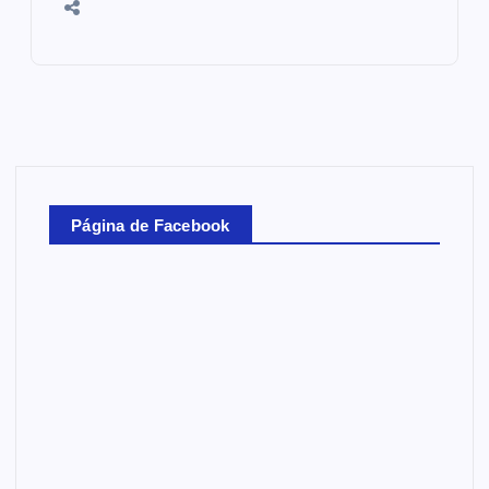
Página de Facebook