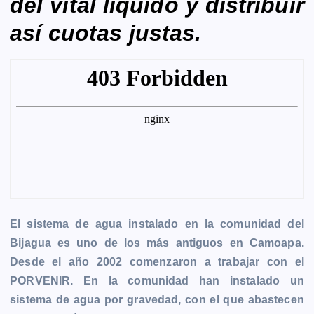
del vital líquido y distribuir
así cuotas justas.
El sistema de agua instalado en la comunidad del
Bijagua es uno de los más antiguos en Camoapa.
Desde el año 2002 comenzaron a trabajar con el
PORVENIR. En la comunidad han instalado un
sistema de agua por gravedad, con el que abastecen