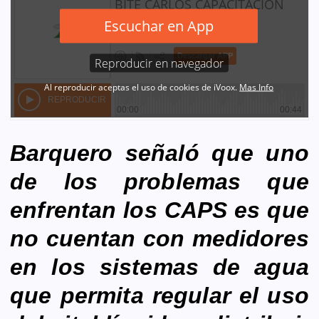
Barquero señaló que uno
de los problemas que
enfrentan los CAPS es que
no cuentan con medidores
en los sistemas de agua
que permita regular el uso