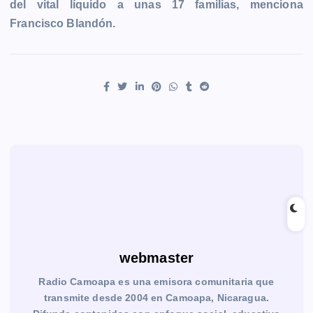
del vital líquido a unas 17 familias, menciona
Francisco Blandón.
webmaster
Radio Camoapa es una emisora comunitaria que
transmite desde 2004 en Camoapa, Nicaragua.