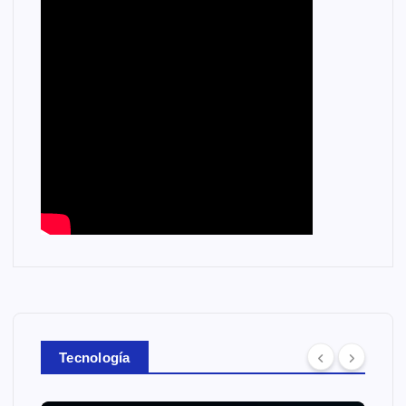
Tecnología