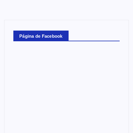
Página de Facebook