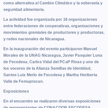
como alternativa al Cambio Climático y la soberanía y
seguridad alimentaria.
La actividad fue organizada por 16 organizaciones
entre federaciones de cooperativas, organizaciones y
movimientos gremiales de productores y productoras,
y redes nacionales de Nicaragua.
En la inauguración del evento participaron Manuel
Morales de la UNAG Nicaragua, Javier Pasquier Luna
de Fecodesa, Carlos Vidal del PCaP Rivas y uno de
los voceros de la Alianza Semillas de Identidad,
Santos Luis Merlo de Fecodesa y Martha Heriberta
Valle de Femuprocan.
Exposiciones
En el encuentro se realizaron diversas exposiciones
de representantes de CONACOOP, FECODESA,