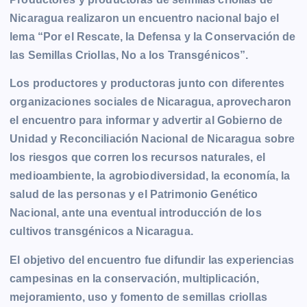
Nicaragua realizaron un encuentro nacional bajo el
lema “Por el Rescate, la Defensa y la Conservación de
las Semillas Criollas, No a los Transgénicos”.
Los productores y productoras junto con diferentes
organizaciones sociales de Nicaragua, aprovecharon
el encuentro para informar y advertir al Gobierno de
Unidad y Reconciliación Nacional de Nicaragua sobre
los riesgos que corren los recursos naturales, el
medioambiente, la agrobiodiversidad, la economía, la
salud de las personas y el Patrimonio Genético
Nacional, ante una eventual introducción de los
cultivos transgénicos a Nicaragua.
El objetivo del encuentro fue difundir las experiencias
campesinas en la conservación, multiplicación,
mejoramiento, uso y fomento de semillas criollas