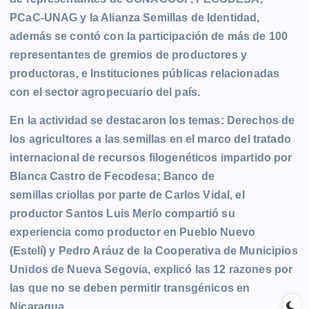
PCaC-UNAG y la Alianza Semillas de Identidad,
además se contó con la participación de más de 100
representantes de gremios de productores y
productoras, e Instituciones públicas relacionadas
con el sector agropecuario del país.
En la actividad se destacaron los temas: Derechos de
los agricultores a las semillas en el marco del tratado
internacional de recursos filogenéticos impartido por
Blanca Castro de Fecodesa; Banco de
semillas criollas por parte de Carlos Vidal, el
productor Santos Luis Merlo compartió su
experiencia como productor en Pueblo Nuevo
(Estelí) y Pedro Aráuz de la Cooperativa de Municipios
Unidos de Nueva Segovia, explicó las 12 razones por
las que no se deben permitir transgénicos en
Nicaragua.