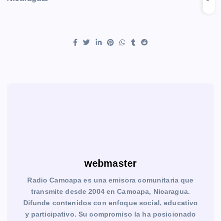
webmaster
Radio Camoapa es una emisora comunitaria que
transmite desde 2004 en Camoapa, Nicaragua.
Difunde contenidos con enfoque social, educativo
y participativo. Su compromiso la ha posicionado