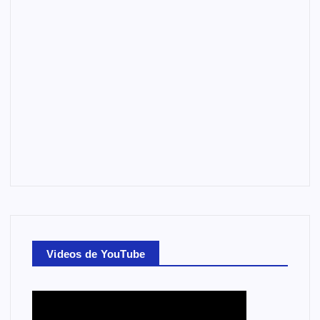
Videos de YouTube