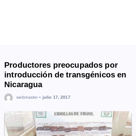
Productores preocupados por
introducción de transgénicos en
Nicaragua
webmaster
julio 17, 2017