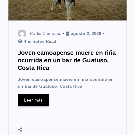
Radio Camoapa
agosto 2, 2026
4 minutes Read
Joven camoapense muere en riña
ocurrida en un bar de Guatuso,
Costa Rica
Joven camoapense muere en riña ocurrida en
un bar de Guatuso, Costa Rica
Leer más