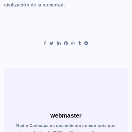
civilización de la sociedad.
webmaster
Radio Camoapa es una emisora comunitaria que