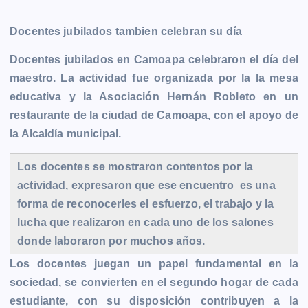
Docentes jubilados tambien celebran su día
Docentes jubilados en Camoapa celebraron el día del
maestro. La actividad fue organizada por la la mesa
educativa y la Asociación Hernán Robleto en un
restaurante de la ciudad de Camoapa, con el apoyo de
la Alcaldía municipal.
Los docentes se mostraron contentos por la
actividad, expresaron que ese encuentro es una
forma de reconocerles el esfuerzo, el trabajo y la
lucha que realizaron en cada uno de los salones
donde laboraron por muchos años.
Los docentes juegan un papel fundamental en la
sociedad, se convierten en el segundo hogar de cada
estudiante, con su disposición contribuyen a la