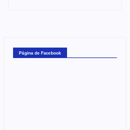
Página de Facebook