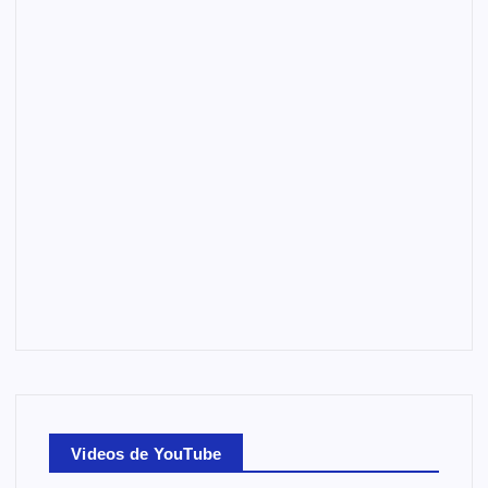
Videos de YouTube