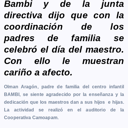
Bambi y de la junta
directiva dijo que con la
coordinación de los
padres de familia se
celebró el día del maestro.
Con ello le muestran
cariño a afecto.
Olman Aragón, padre de familia del centro infantil
BAMBI, se siente agradecido por la enseñanza y la
dedicación que los maestros dan a sus hijos e hijas.
La actividad se realizó en el auditorio de la
Cooperativa Camoapam.