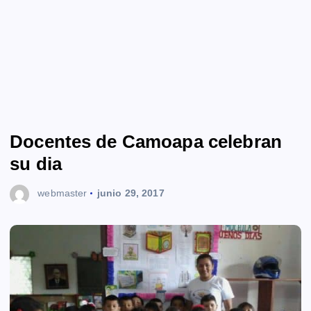
Docentes de Camoapa celebran
su dia
webmaster
junio 29, 2017