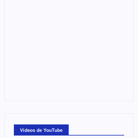
Videos de YouTube