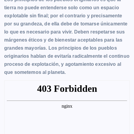
r
tierra no puede entenderse solo como un espacio
explotable sin final; por el contrario y precisamente
por su grandeza, de ella debe de tomarse únicamente
lo que es necesario para vivir. Deben respetarse sus
márgenes éticos y de bienestar aceptables para las
grandes mayorías. Los principios de los pueblos
originarios hablan de evitaría radicalmente el continuo
proceso de explotación, y agotamiento excesivo al
que sometemos al planeta.