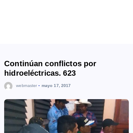
Continúan conflictos por
hidroeléctricas. 623
webmaster
mayo 17, 2017