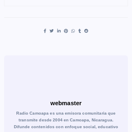
webmaster
Radio Camoapa es una emisora comunitaria que
transmite desde 2004 en Camoapa, Nicaragua.
Difunde contenidos con enfoque social, educativo