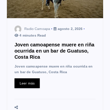
Radio Camoapa
agosto 2, 2026
4 minutes Read
Joven camoapense muere en riña
ocurrida en un bar de Guatuso,
Costa Rica
Joven camoapense muere en riña ocurrida en
un bar de Guatuso, Costa Rica
Leer más