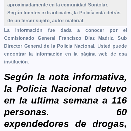
r
aproximadamente en la comunidad Sontolar.
Según fuentes extraoficiales, la Policía está detrás
de un tercer sujeto, autor material.
La información fue dada a conocer por el
Comisionado General Francisco Díaz Madriz, Sub
Director General de la Policía Nacional. Usted puede
encontrar la información en la página web de esa
institución.
Según la nota informativa,
la Policía Nacional detuvo
en la ultima semana a 116
personas. 60
expendedores de drogas,