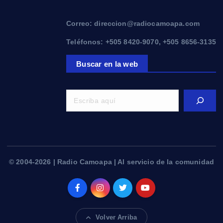
Correo: direccion@radiocamoapa.com
Teléfonos: +505 8420-9070, +505 8656-3135
Buscar en la web
© 2004-2026 | Radio Camoapa | Al servicio de la comunidad
Volver Arriba