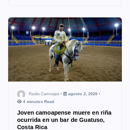
Radio Camoapa
agosto 2, 2026
4 minutes Read
Joven camoapense muere en riña
ocurrida en un bar de Guatuso,
Costa Rica