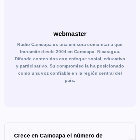
webmaster
Radio Camoapa es una emisora comunitaria que
transmite desde 2004 en Camoapa, Nicaragua.
Difunde contenidos con enfoque social, educativo
y participativo. Su compromiso la ha posicionado
como una voz confiable en la región central del
país.
N
Crece en Camoapa el número de