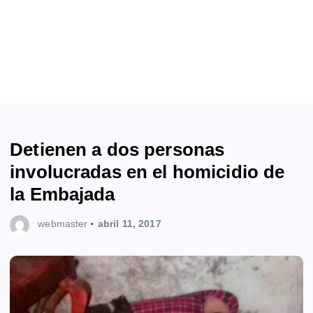
Detienen a dos personas
involucradas en el homicidio de
la Embajada
webmaster
abril 11, 2017