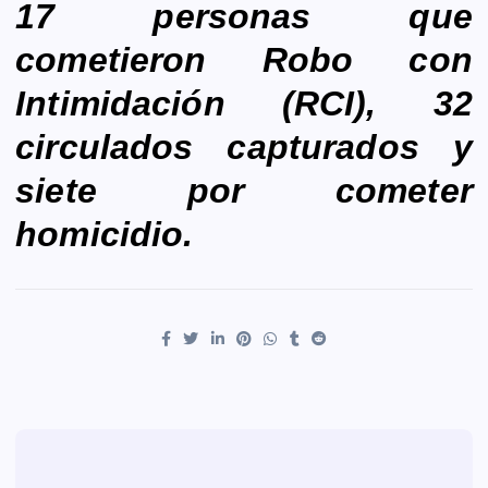
17 personas que
cometieron Robo con
Intimidación (RCI), 32
circulados capturados y
siete por cometer
homicidio.