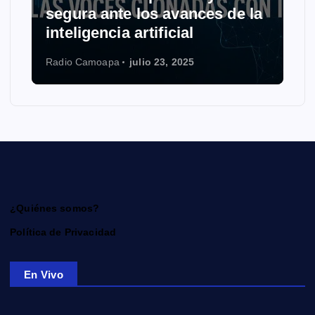
segura ante los avances de la
inteligencia artificial
Radio Camoapa
julio 23, 2025
¿Quiénes somos?
Política de Privacidad
En Vivo