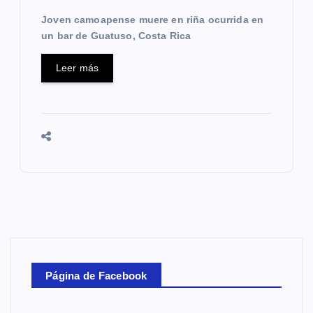
Joven camoapense muere en riña ocurrida en
un bar de Guatuso, Costa Rica
Leer más
Página de Facebook