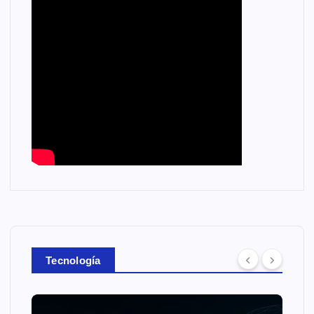
Tecnología