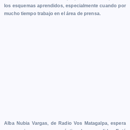
los esquemas aprendidos, especialmente cuando por
mucho tiempo trabajo en el área de prensa.
Alba Nubia Vargas, de Radio Vos Matagalpa, espera