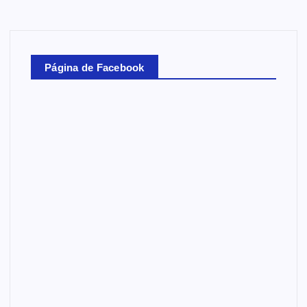
Página de Facebook