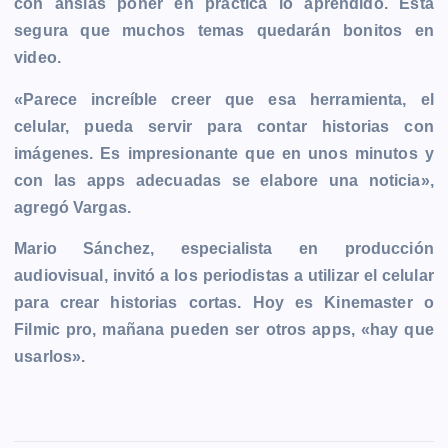
con ansias poner en práctica lo aprendido. Está
segura que muchos temas quedarán bonitos en
video.
«Parece increíble creer que esa herramienta, el
celular, pueda servir para contar historias con
imágenes. Es impresionante que en unos minutos y
con las apps adecuadas se elabore una noticia»,
agregó Vargas.
Mario Sánchez, especialista en producción
audiovisual, invitó a los periodistas a utilizar el celular
para crear historias cortas. Hoy es Kinemaster o
Filmic pro, mañana pueden ser otros apps, «hay que
usarlos».