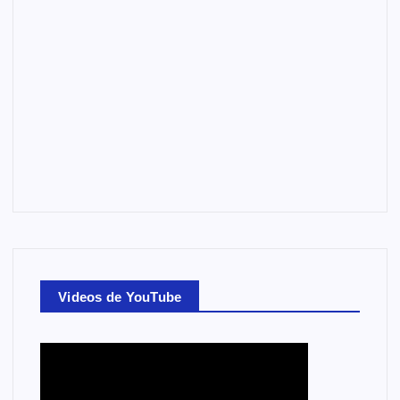
Videos de YouTube