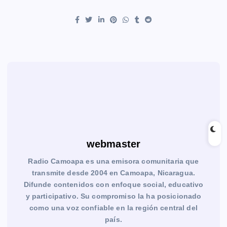
webmaster
Radio Camoapa es una emisora comunitaria que
transmite desde 2004 en Camoapa, Nicaragua.
Difunde contenidos con enfoque social, educativo
y participativo. Su compromiso la ha posicionado
como una voz confiable en la región central del
país.