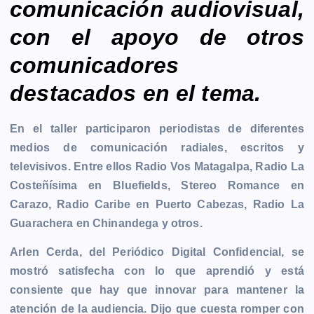
comunicación audiovisual,
con el apoyo de otros
comunicadores
destacados en el tema.
En el taller participaron periodistas de diferentes
medios de comunicación radiales, escritos y
televisivos. Entre ellos Radio Vos
Matagalpa
, Radio La
Costeñísima en
Bluefields
, Stereo Romance en
Carazo
, Radio Caribe en
Puerto Cabezas
, Radio La
Guarachera en
Chinandega
y otros.
Arlen Cerda, del Periódico Digital Confidencial, se
mostró satisfecha con lo que aprendió y está
consiente que hay que innovar para mantener la
atención de la audiencia. Dijo que cuesta romper con