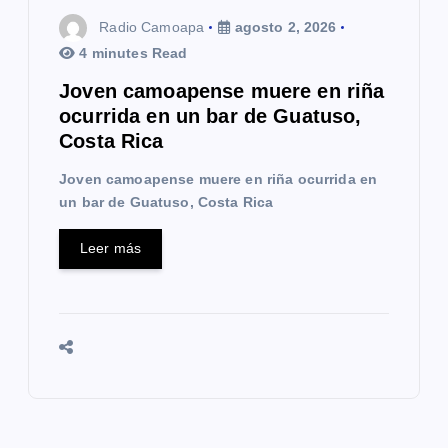
Radio Camoapa
agosto 2, 2026
4 minutes Read
Joven camoapense muere en riña
ocurrida en un bar de Guatuso,
Costa Rica
Joven camoapense muere en riña ocurrida en
un bar de Guatuso, Costa Rica
Leer más