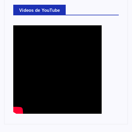
Videos de YouTube