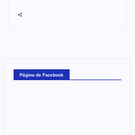
Página de Facebook