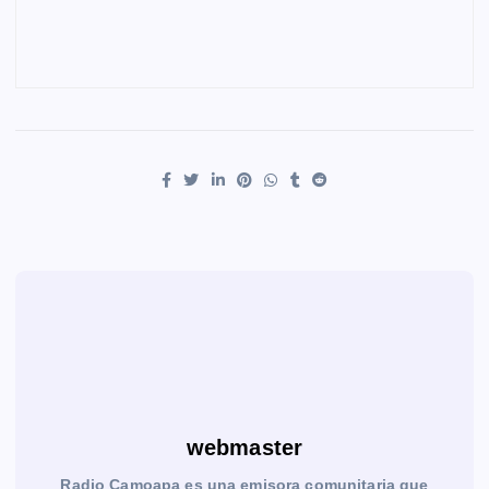
webmaster
Radio Camoapa es una emisora comunitaria que