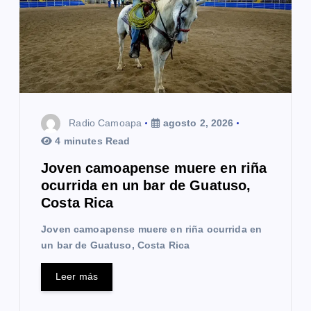
Radio Camoapa
agosto 2, 2026
4 minutes Read
Joven camoapense muere en riña
ocurrida en un bar de Guatuso,
Costa Rica
Joven camoapense muere en riña ocurrida en
un bar de Guatuso, Costa Rica
Leer más