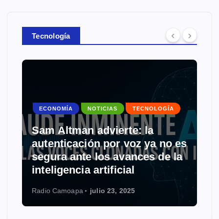
Tecnología
ECONOMÍA
NOTICIAS
TECNOLOGÍA
Sam Altman advierte: la
autenticación por voz ya no es
segura ante los avances de la
inteligencia artificial
Radio Camoapa
julio 23, 2025