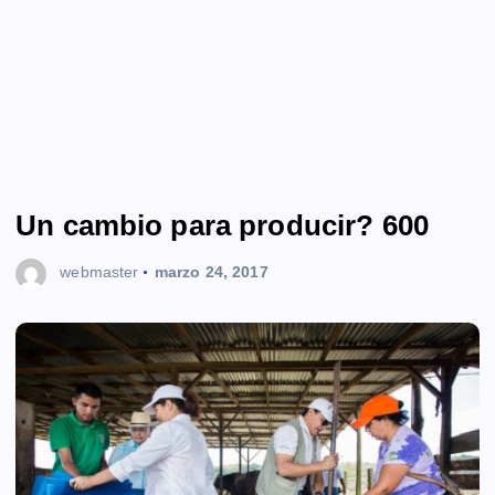
Un cambio para producir? 600
webmaster
marzo 24, 2017