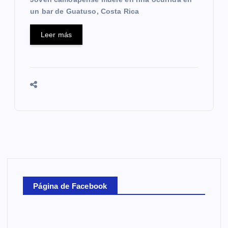
un bar de Guatuso, Costa Rica
Leer más
Página de Facebook