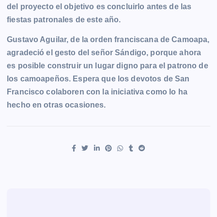
del proyecto el objetivo es concluirlo antes de las
fiestas patronales de este año.
Gustavo Aguilar, de la orden franciscana de Camoapa,
agradeció el gesto del señor Sándigo, porque ahora
es posible construir un lugar digno para el patrono de
los camoapeños. Espera que los devotos de San
Francisco colaboren con la iniciativa como lo ha
hecho en otras ocasiones.