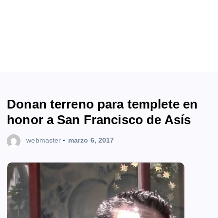
Donan terreno para templete en
honor a San Francisco de Asís
webmaster
marzo 6, 2017