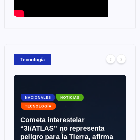
Tecnología
NACIONALES
NOTICIAS
TECNOLOGÍA
Cometa interestelar
“3I/ATLAS” no representa
peligro para la Tierra, afirma