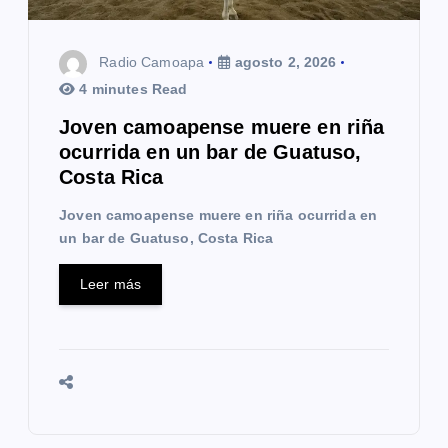
Radio Camoapa
agosto 2, 2026
4 minutes Read
Joven camoapense muere en riña
ocurrida en un bar de Guatuso,
Costa Rica
Joven camoapense muere en riña ocurrida en
un bar de Guatuso, Costa Rica
Leer más