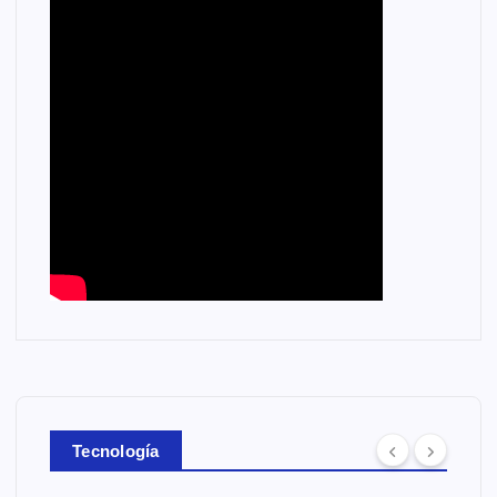
Tecnología