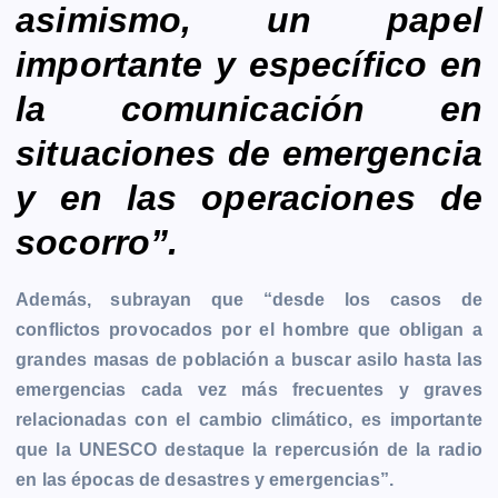
asimismo, un papel
importante y específico en
la comunicación en
situaciones de emergencia
y en las operaciones de
socorro”.
Además, subrayan que “desde los casos de
conflictos provocados por el hombre que obligan a
grandes masas de población a buscar asilo hasta las
emergencias cada vez más frecuentes y graves
relacionadas con el cambio climático, es importante
que la UNESCO destaque la repercusión de la radio
en las épocas de desastres y emergencias”.