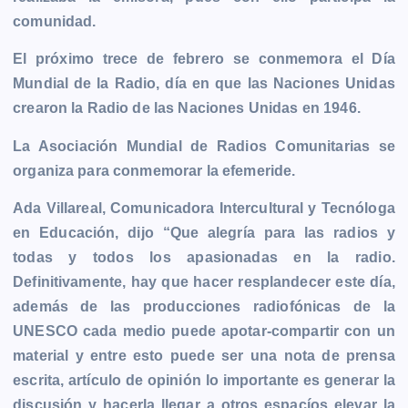
comunidad.
El próximo trece de febrero se conmemora el Día
Mundial de la Radio, día en que las Naciones Unidas
crearon la Radio de las Naciones Unidas en
1946
.
La Asociación Mundial de Radios Comunitarias se
organiza para conmemorar la efemeride.
Ada Villareal, Comunicadora Intercultural y Tecnóloga
en Educación, dijo “Que alegría para las radios y
todas y todos los apasionadas en la radio.
Definitivamente, hay que hacer resplandecer este día,
además de las producciones radiofónicas de la
UNESCO cada medio puede apotar-compartir con un
material y entre esto puede ser una nota de prensa
escrita, artículo de opinión lo importante es generar la
discusión y hacerla llegar a otros espacíos elevar la