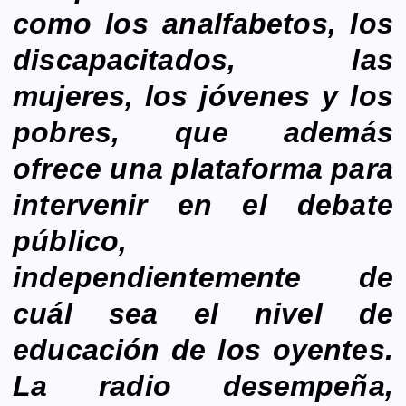
como los analfabetos, los
discapacitados, las
mujeres, los jóvenes y los
pobres, que además
ofrece una plataforma para
intervenir en el debate
público,
independientemente de
cuál sea el nivel de
educación de los oyentes.
La radio desempeña,