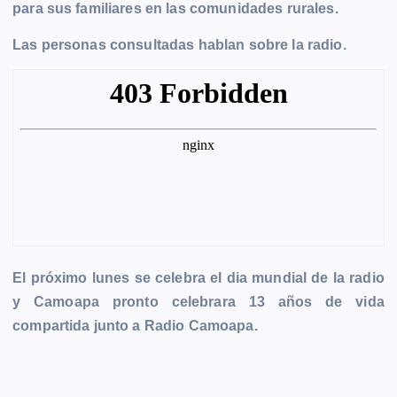
para sus familiares en las comunidades rurales.
Las personas consultadas hablan sobre la radio.
El próximo lunes se celebra el dia mundial de la radio
y Camoapa pronto celebrara 13 años de vida
compartida junto a Radio Camoapa.