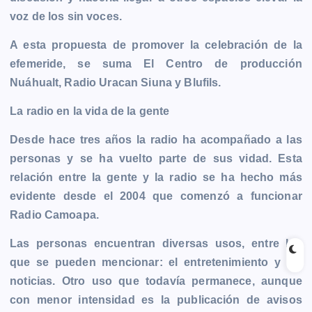
voz de los sin voces.
A esta propuesta de promover la celebración de la
efemeride, se suma El Centro de producción
Nuáhualt, Radio Uracan Siuna y Blufils.
La radio en la vida de la gente
Desde hace tres años la radio ha acompañado a las
personas y se ha vuelto parte de sus vidad. Esta
relación entre la gente y la radio se ha hecho más
evidente desde el 2004 que comenzó a funcionar
Radio Camoapa.
Las personas encuentran diversas usos, entre los
que se pueden mencionar: el entretenimiento y las
noticias. Otro uso que todavía permanece, aunque
con menor intensidad es la publicación de avisos