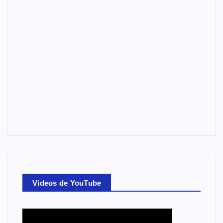
Videos de YouTube