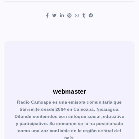
webmaster
Radio Camoapa es una emisora comunitaria que
transmite desde 2004 en Camoapa, Nicaragua.
Difunde contenidos con enfoque social, educativo
y participativo. Su compromiso la ha posicionado
como una voz confiable en la región central del
país.