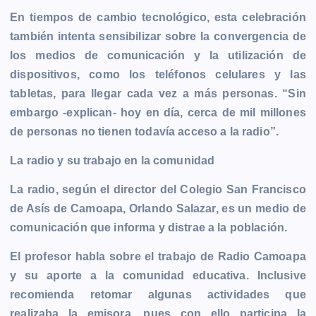
En tiempos de cambio tecnológico, esta celebración
también intenta sensibilizar sobre la convergencia de
los medios de comunicación y la utilización de
dispositivos, como los teléfonos celulares y las
tabletas, para llegar cada vez a más personas. “Sin
embargo -explican- hoy en día, cerca de mil millones
de personas no tienen todavía acceso a la radio”.
La radio y su trabajo en la comunidad
La radio, según el director del Colegio San Francisco
de Asís de
Camoapa,
Orlando Salazar, es un medio de
comunicación que informa y distrae a la población.
El profesor habla sobre el trabajo de
Radio Camoapa
y su aporte a la comunidad educativa. Inclusive
recomienda retomar algunas actividades que
realizaba la emisora, pues con ello participa la