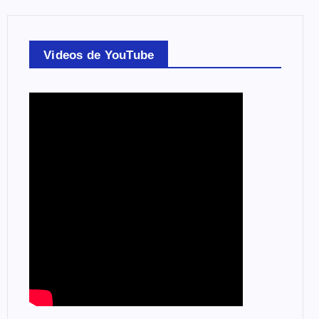
Videos de YouTube