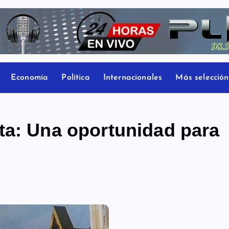
Economía
Política
Internacionales
Más selección
ta: Una oportunidad para