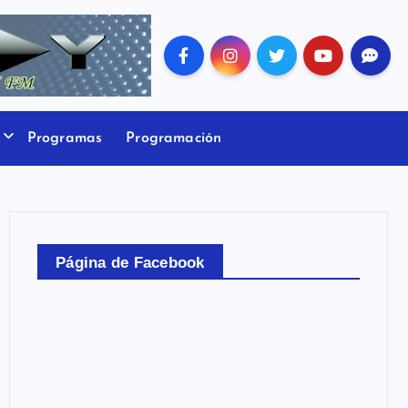
Programas
Programación
Página de Facebook