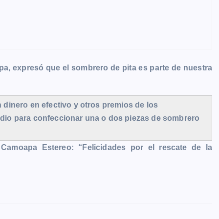
a, expresó que el sombrero de pita es parte de nuestra
dinero en efectivo y otros premios de los
dio para confeccionar una o dos piezas de sombrero
Camoapa Estereo: “Felicidades por el rescate de la