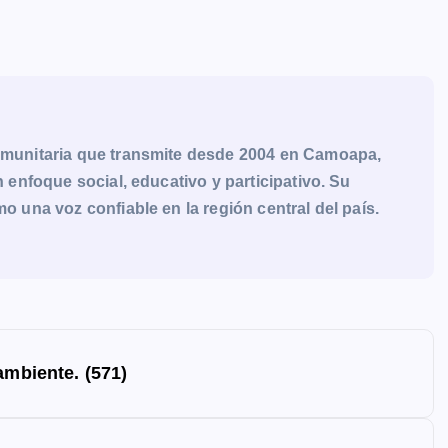
munitaria que transmite desde 2004 en Camoapa,
enfoque social, educativo y participativo. Su
una voz confiable en la región central del país.
ambiente. (571)