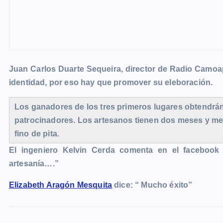
Juan Carlos Duarte Sequeira, director de Radio Camoap
identidad, por eso hay que promover su eleboración.
Los ganadores de los tres primeros lugares obtendrán 
patrocinadores. Los artesanos tienen dos meses y me
fino de pita.
El ingeniero Kelvin Cerda comenta en el facebook 
artesanía….”
Elizabeth Aragón Mesquita
dice: “ Mucho éxito”