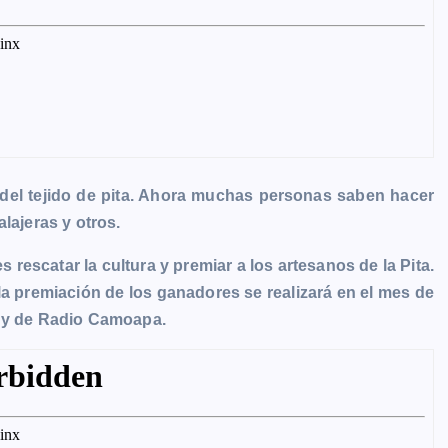
del tejido de pita. Ahora muchas personas saben hacer
lajeras y otros.
s rescatar la cultura y premiar a los artesanos de la Pita.
a premiación de los ganadores se realizará en el mes de
a y de Radio Camoapa.