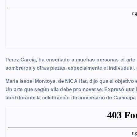
Perez García, ha enseñado a muchas personas el arte 
sombreros y otras piezas, especialmente el indivudual, a
María Isabel Montoya, de NICA Hat, dijo que el objetivo e
Un arte que según ella debe promoverse. Expresó que l
abril durante la celebración de aniversario de Camoap