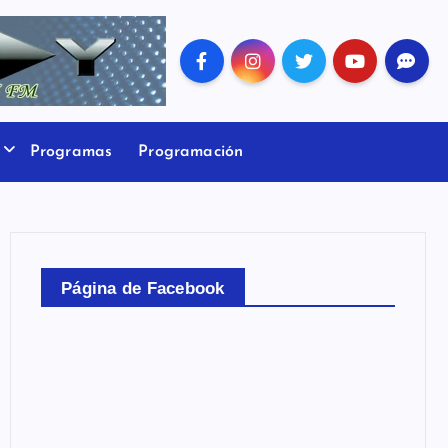
Programas
Programación
Página de Facebook