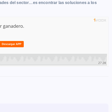
dades del sector…es encontrar las soluciones a los