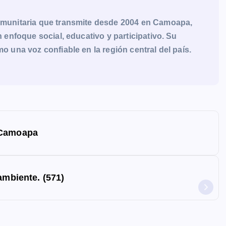
munitaria que transmite desde 2004 en Camoapa,
enfoque social, educativo y participativo. Su
una voz confiable en la región central del país.
 Camoapa
ambiente. (571)