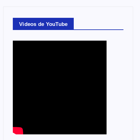
Videos de YouTube