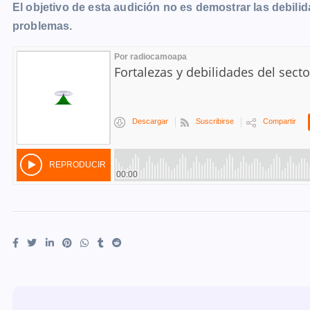
El objetivo de esta audición no es demostrar las debili
problemas.