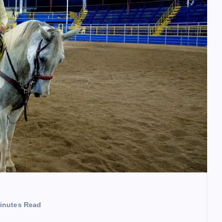
inutes Read