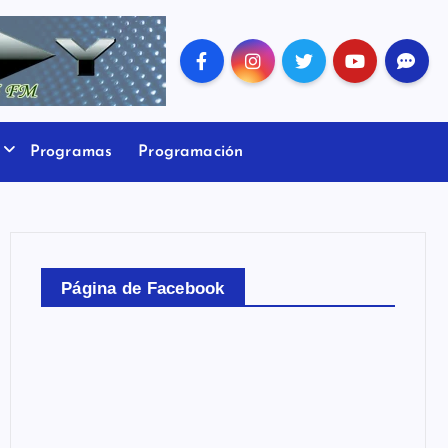
Programas
Programación
Página de Facebook