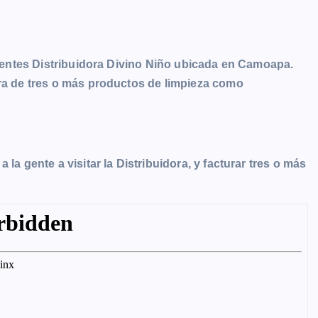
clientes Distribuidora Divino Niño ubicada en Camoapa.
pra de tres o más productos de limpieza como
la gente a visitar la Distribuidora, y facturar tres o más