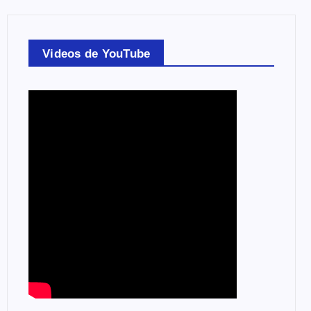
Videos de YouTube