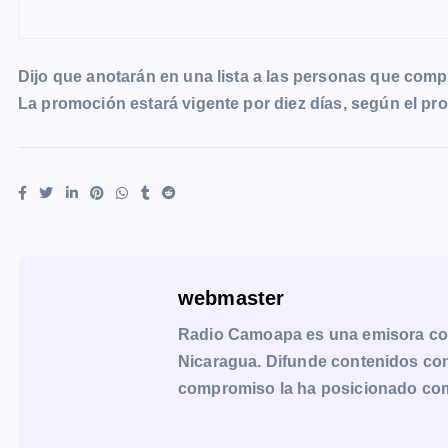
Dijo que anotarán en una lista a las personas que comp
La promoción estará vigente por diez días, según el pro
webmaster
Radio Camoapa es una emisora co
Nicaragua. Difunde contenidos con 
compromiso la ha posicionado como 