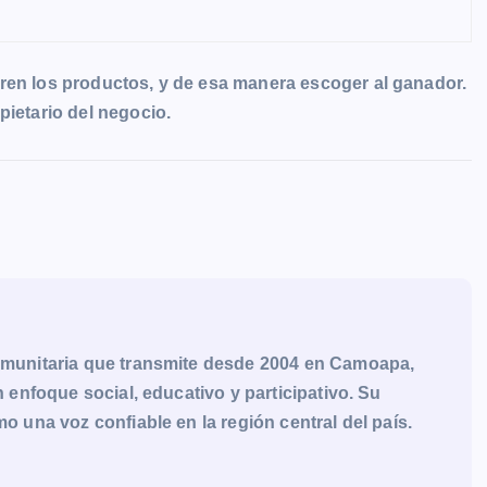
ren los productos, y de esa manera escoger al ganador.
pietario del negocio.
munitaria que transmite desde 2004 en Camoapa,
enfoque social, educativo y participativo. Su
una voz confiable en la región central del país.